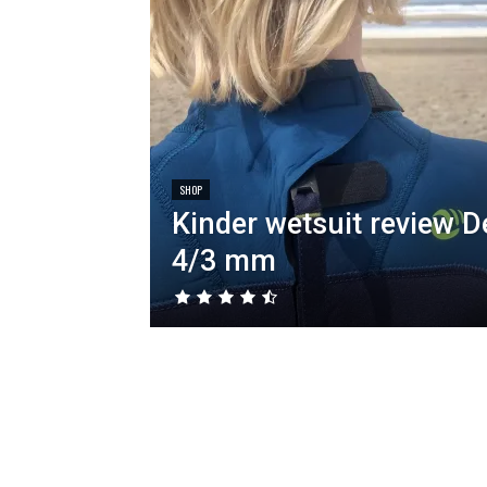
SHOP
Kinder wetsuit review 
4/3 mm