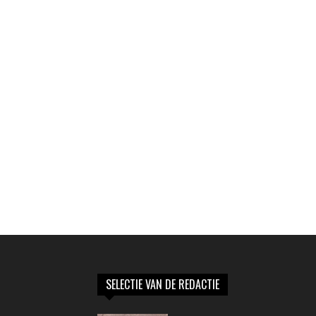
SELECTIE VAN DE REDACTIE