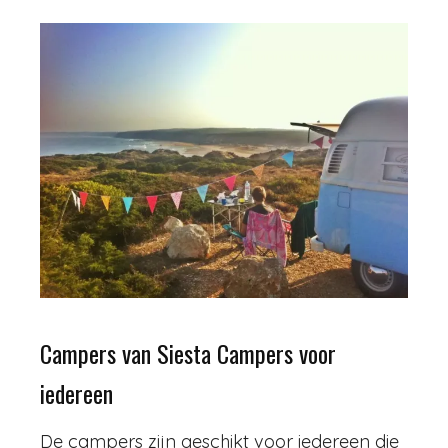
Campers van Siesta Campers voor
iedereen
De campers zijn geschikt voor iedereen die