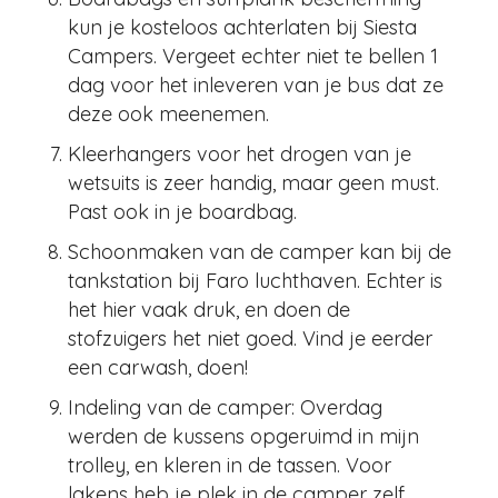
kun je kosteloos achterlaten bij Siesta
Campers. Vergeet echter niet te bellen 1
dag voor het inleveren van je bus dat ze
deze ook meenemen.
Kleerhangers voor het drogen van je
wetsuits is zeer handig, maar geen must.
Past ook in je boardbag.
Schoonmaken van de camper kan bij de
tankstation bij Faro luchthaven. Echter is
het hier vaak druk, en doen de
stofzuigers het niet goed. Vind je eerder
een carwash, doen!
Indeling van de camper: Overdag
werden de kussens opgeruimd in mijn
trolley, en kleren in de tassen. Voor
lakens heb je plek in de camper zelf.