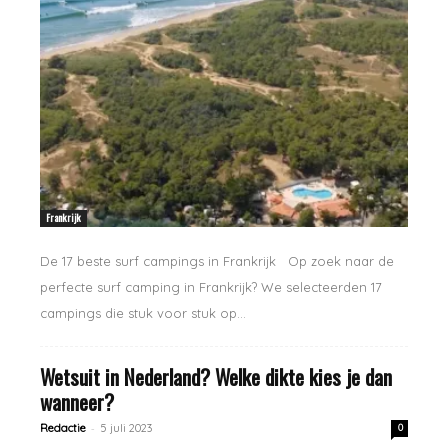
Frankrijk
De 17 beste surf campings in Frankrijk Op zoek naar de
perfecte surf camping in Frankrijk? We selecteerden 17
campings die stuk voor stuk op...
Wetsuit in Nederland? Welke dikte kies je dan
wanneer?
-
Redactie
5 juli 2023
0