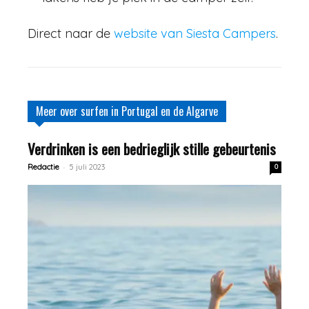
Direct naar de
website van Siesta Campers
.
Meer over surfen in Portugal en de Algarve
Verdrinken is een bedrieglijk stille gebeurtenis
-
Redactie
5 juli 2023
0