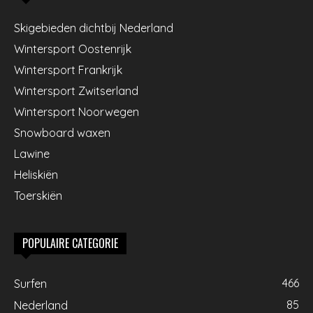
Skigebieden dichtbij Nederland
Wintersport Oostenrijk
Wintersport Frankrijk
Wintersport Zwitserland
Wintersport Noorwegen
Snowboard waxen
Lawine
Heliskiën
Toerskiën
POPULAIRE CATEGORIE
466
Surfen
85
Nederland