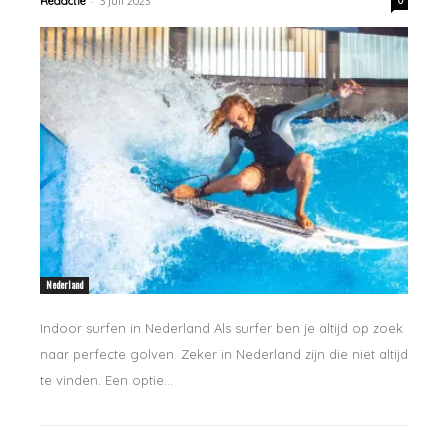
-
Redactie
3 juli 2023
0
Nederland
Indoor surfen in Nederland Als surfer ben je altijd op zoek
naar perfecte golven. Zeker in Nederland zijn die niet altijd
te vinden. Een optie...