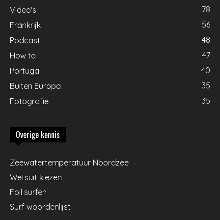
78
Video's
56
Frankrijk
48
Podcast
47
How to
40
Portugal
35
Buiten Europa
35
Fotografie
Overige kennis
Zeewatertemperatuur Noordzee
Wetsuit kiezen
Foil surfen
Surf woordenlijst