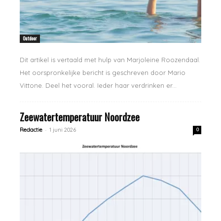
Outdoor
Dit artikel is vertaald met hulp van Marjoleine Roozendaal.
Het oorspronkelijke bericht is geschreven door Mario
Vittone. Deel het vooral. Ieder haar verdrinken er...
Zeewatertemperatuur Noordzee
-
Redactie
1 juni 2026
0