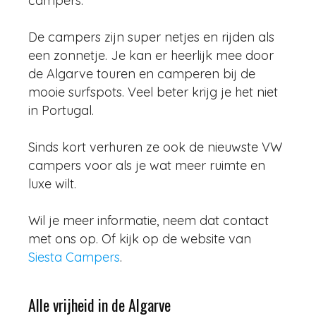
campers.
De campers zijn super netjes en rijden als
een zonnetje. Je kan er heerlijk mee door
de Algarve touren en camperen bij de
mooie surfspots. Veel beter krijg je het niet
in Portugal.
Sinds kort verhuren ze ook de nieuwste VW
campers voor als je wat meer ruimte en
luxe wilt.
Wil je meer informatie, neem dat contact
met ons op. Of kijk op de website van
Siesta Campers
.
Alle vrijheid in de Algarve