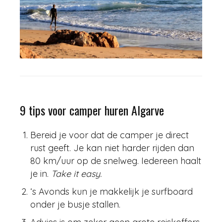
9 tips voor camper huren Algarve
Bereid je voor dat de camper je direct
rust geeft. Je kan niet harder rijden dan
80 km/uur op de snelweg. Iedereen haalt
je in.
Take it easy.
‘s Avonds kun je makkelijk je surfboard
onder je busje stallen.