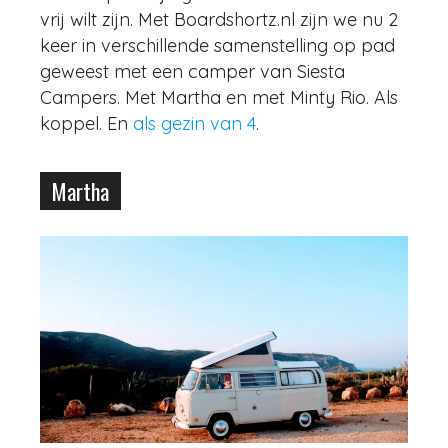
vrij wilt zijn. Met Boardshortz.nl zijn we nu 2
keer in verschillende samenstelling op pad
geweest met een camper van Siesta
Campers. Met Martha en met Minty Rio. Als
koppel. En
als gezin van 4
.
Martha