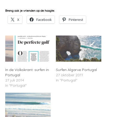
Breng ook je vrienden op de hoogte:
X
Facebook
Pinterest
In de Volkskrant: surfen in
Surfen Algarve Portugal
Portugal
27 oktober 2011
27 juli 2014
In "Portugal"
In "Portugal"