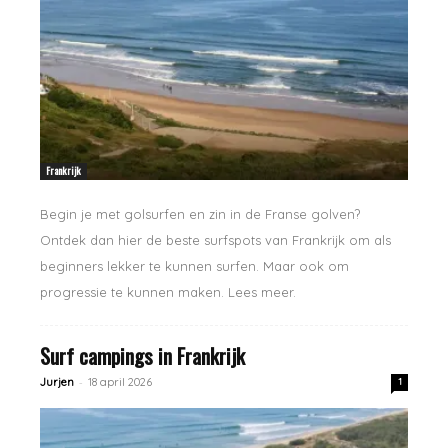
Frankrijk
Begin je met golsurfen en zin in de Franse golven?
Ontdek dan hier de beste surfspots van Frankrijk om als
beginners lekker te kunnen surfen. Maar ook om
progressie te kunnen maken. Lees meer.
Surf campings in Frankrijk
-
Jurjen
18 april 2026
1