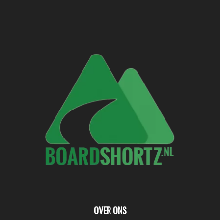
OVER ONS