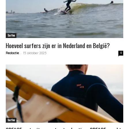
Surfen
Hoeveel surfers zijn er in Nederland en België?
-
Redactie
15 oktober 2025
0
Surfen