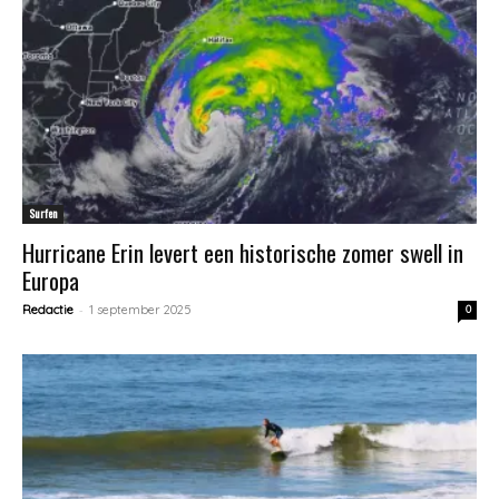
Surfen
Hurricane Erin levert een historische zomer swell in
Europa
-
Redactie
1 september 2025
0