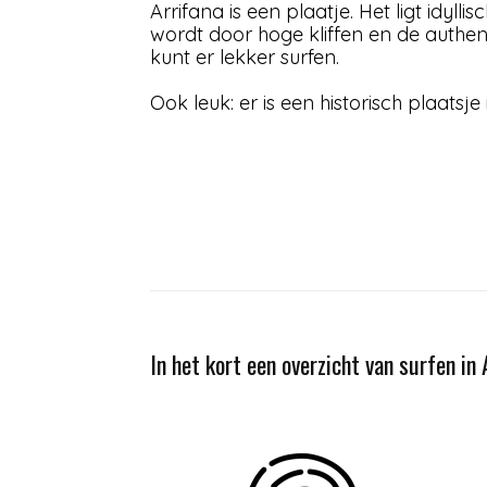
Arrifana is een plaatje. Het ligt idyl
wordt door hoge kliffen en de authenti
kunt er lekker surfen.
Ook leuk: er is een historisch plaatsje 
In het kort een overzicht van surfen in 