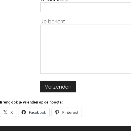
Je bericht
Breng ook je vrienden op de hoogte:
X
Facebook
Pinterest