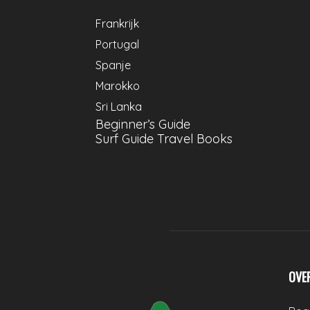
Frankrijk
Portugal
Spanje
Marokko
Sri Lanka
Beginner’s Guide
Surf Guide Travel Books
OVE