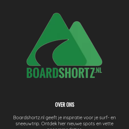
OVER ONS
Boardshortz.nl geeft je inspiratie voor je surf- en
sneeuwtrip. Ontdek hier nieuwe spots en vette