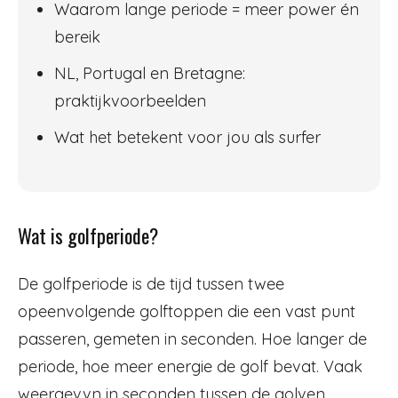
Waarom lange periode = meer power én
bereik
NL, Portugal en Bretagne:
praktijkvoorbeelden
Wat het betekent voor jou als surfer
Wat is golfperiode?
De golfperiode is de tijd tussen twee
opeenvolgende golftoppen die een vast punt
passeren, gemeten in seconden. Hoe langer de
periode, hoe meer energie de golf bevat. Vaak
weergevvn in seconden tussen de golven.