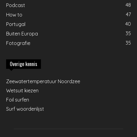
48
Podcast
47
How to
40
Portugal
35
Buiten Europa
35
Fotografie
Overige kennis
Zeewatertemperatuur Noordzee
Wetsuit kiezen
Foil surfen
Surf woordenlijst