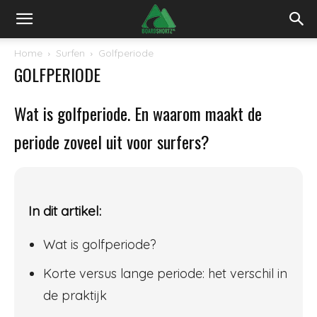
Home
Surfen
Golfperiode
GOLFPERIODE
Wat is golfperiode. En waarom maakt de
periode zoveel uit voor surfers?
In dit artikel:
Wat is golfperiode?
Korte versus lange periode: het verschil in
de praktijk