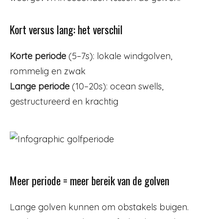
Kort versus lang: het verschil
Korte periode
(5–7s): lokale windgolven,
rommelig en zwak
Lange periode
(10–20s): ocean swells,
gestructureerd en krachtig
Meer periode = meer bereik van de golven
Lange golven kunnen om obstakels buigen.