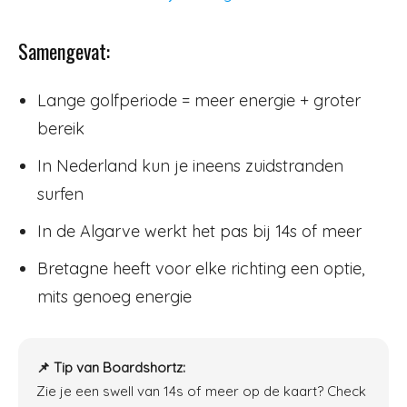
Samengevat:
Lange golfperiode = meer energie + groter
bereik
In Nederland kun je ineens zuidstranden
surfen
In de Algarve werkt het pas bij 14s of meer
Bretagne heeft voor elke richting een optie,
mits genoeg energie
📌 Tip van Boardshortz:
Zie je een swell van 14s of meer op de kaart? Check