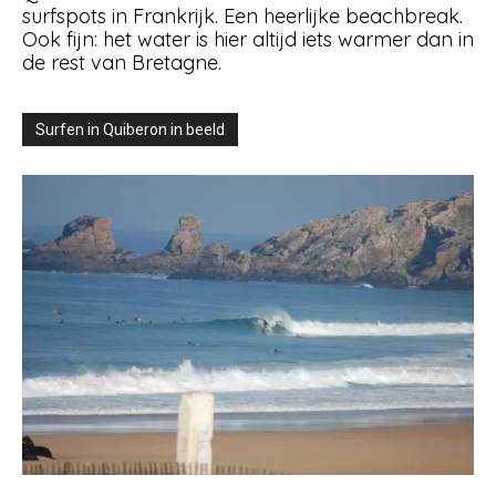
surfspots in Frankrijk. Een heerlijke beachbreak.
Ook fijn: het water is hier altijd iets warmer dan in
de rest van Bretagne.
Surfen in Quiberon in beeld