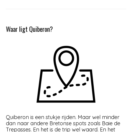
Waar ligt Quiberon?
Quiberon is een stukje rijden. Maar wel minder
dan naar andere Bretonse spots zoals Baie de
Trepasses. En het is de trip wel waard. En het