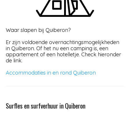
Waar slapen bij Quiberon?
Er zijn voldoende overnachtingsmogelijkheden
in Quiberon. Of het nu een camping is, een
appartement of een hotelletje. Check hieronder
de link.
Accommodaties in en rond Quiberon
Surfles en surfverhuur in Quiberon