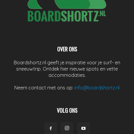
OVER ONS
Boardshortz.nl geeft je inspiratie voor je surf- en
sneeuwtrip. Ontdek hier nieuwe spots en vette
accommodaties.
Neem contact met ons op:
info@boardshortz.nl
VOLG ONS