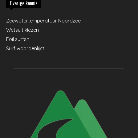
Overige kennis
Zeewatertemperatuur Noordzee
Wetsuit kiezen
Foil surfen
Surf woordenlijst