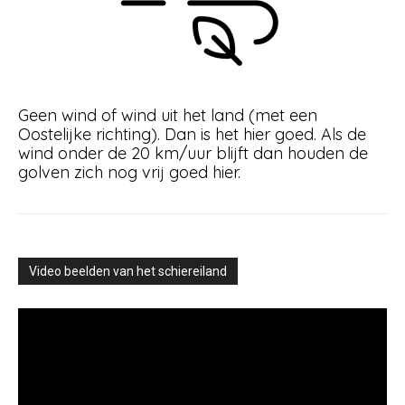
Geen wind of wind uit het land (met een
Oostelijke richting). Dan is het hier goed. Als de
wind onder de 20 km/uur blijft dan houden de
golven zich nog vrij goed hier.
Video beelden van het schiereiland