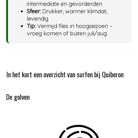
intermediate en gevorderden
Sfeer:
Drukker, warmer klimaat,
levendig
Tip:
Vermijd files in hoogseizoen –
vroeg komen of buiten juli/aug
In het kort een overzicht van surfen bij Quiberon
De golven