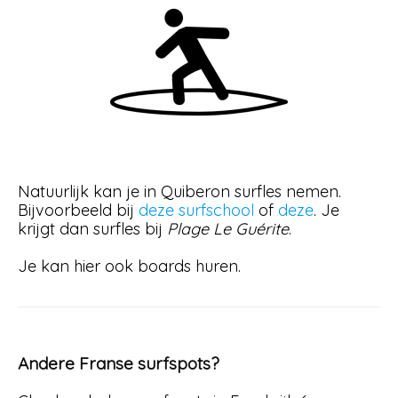
Natuurlijk kan je in Quiberon surfles nemen.
Bijvoorbeeld bij
deze surfschool
of
deze
. Je
krijgt dan surfles bij
Plage Le Guérite
.
Je kan hier ook boards huren.
Andere Franse surfspots?