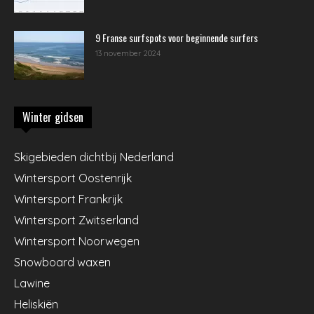
9 Franse surfspots voor beginnende surfers
13 november 2024
Winter gidsen
Skigebieden dichtbij Nederland
Wintersport Oostenrijk
Wintersport Frankrijk
Wintersport Zwitserland
Wintersport Noorwegen
Snowboard waxen
Lawine
Heliskiën