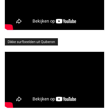
Dikke surfbeelden uit Quiberon