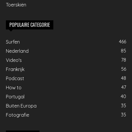
Toerskiën
POPULAIRE CATEGORIE
466
Surfen
85
Nederland
78
Video's
56
Frankrijk
48
Podcast
47
How to
40
Portugal
35
Buiten Europa
35
Fotografie