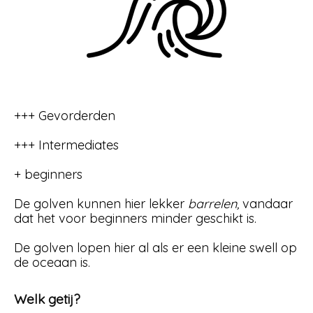
+++ Gevorderden
+++ Intermediates
+ beginners
De golven kunnen hier lekker
barrelen,
vandaar
dat het voor beginners minder geschikt is.
De golven lopen hier al als er een kleine swell op
de oceaan is.
Welk getij?