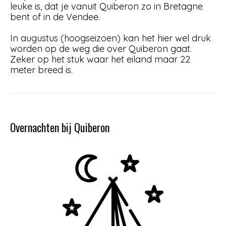
leuke is, dat je vanuit Quiberon zo in Bretagne
bent of in de Vendee.
In augustus (hoogseizoen) kan het hier wel druk
worden op de weg die over Quiberon gaat.
Zeker op het stuk waar het eiland maar 22
meter breed is.
Overnachten bij Quiberon