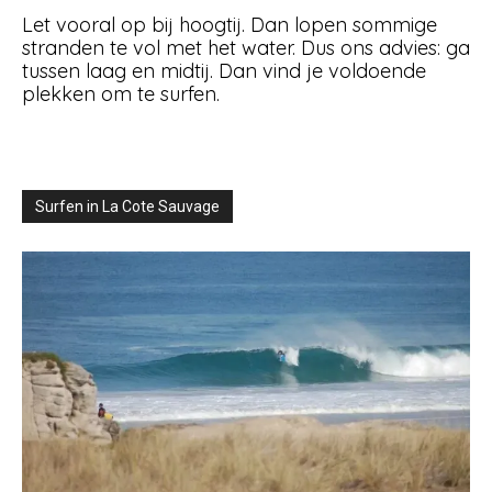
Let vooral op bij hoogtij. Dan lopen sommige
stranden te vol met het water. Dus ons advies: ga
tussen laag en midtij. Dan vind je voldoende
plekken om te surfen.
Surfen in La Cote Sauvage