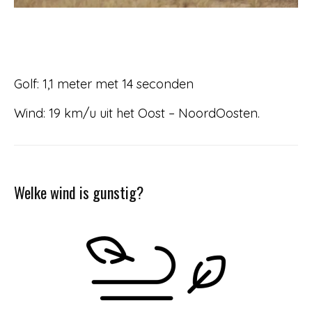
Golf: 1,1 meter met 14 seconden
Wind: 19 km/u uit het Oost – NoordOosten.
Welke wind is gunstig?