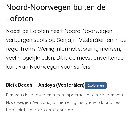
Noord-Noorwegen buiten de
Lofoten
Naast de Lofoten heeft Noord-Noorwegen
verborgen spots op Senja, in Vesterålen en in de
regio Troms. Weinig informatie, weinig mensen,
veel mogelijkheden. Dit is de meest onverkende
kant van Noorwegen voor surfers.
Bleik Beach — Andøya (Vesterålen)
Exploreren
Een van de langste en meest spectaculaire stranden van
Noorwegen. Wit zand, duinen en gunstige windcondities.
Populair bij surfers en kitesurfers.