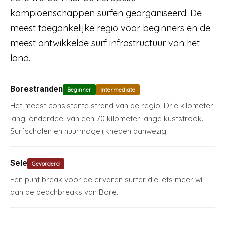
kampioenschappen surfen georganiseerd. De
meest toegankelijke regio voor beginners en de
meest ontwikkelde surf infrastructuur van het
land.
Borestranden
Beginner
Intermediate
Het meest consistente strand van de regio. Drie kilometer
lang, onderdeel van een 70 kilometer lange kuststrook.
Surfscholen en huurmogelijkheden aanwezig.
Sele
Gevorderd
Een punt break voor de ervaren surfer die iets meer wil
dan de beachbreaks van Bore.