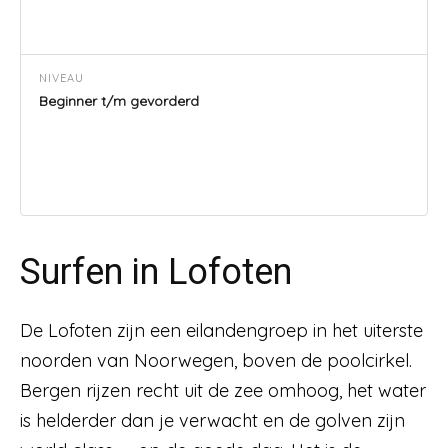
NIVEAU
Beginner t/m gevorderd
Surfen in Lofoten
De Lofoten zijn een eilandengroep in het uiterste
noorden van Noorwegen, boven de poolcirkel.
Bergen rijzen recht uit de zee omhoog, het water
is helderder dan je verwacht en de golven zijn