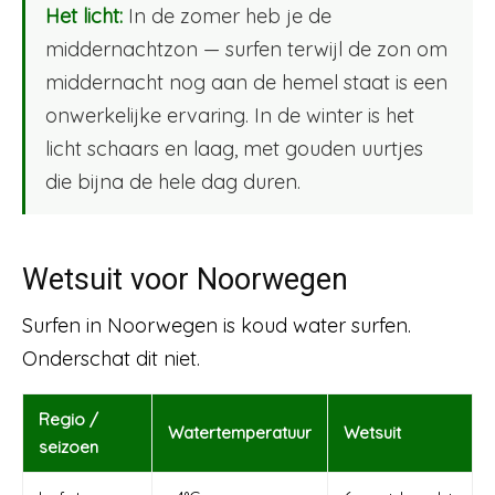
Het licht:
In de zomer heb je de
middernachtzon — surfen terwijl de zon om
middernacht nog aan de hemel staat is een
onwerkelijke ervaring. In de winter is het
licht schaars en laag, met gouden uurtjes
die bijna de hele dag duren.
Wetsuit voor Noorwegen
Surfen in Noorwegen is koud water surfen.
Onderschat dit niet.
Regio /
Watertemperatuur
Wetsuit
seizoen