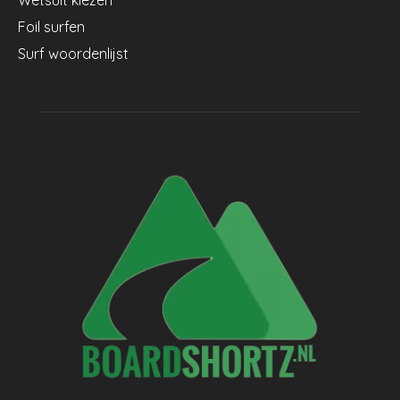
Foil surfen
Surf woordenlijst