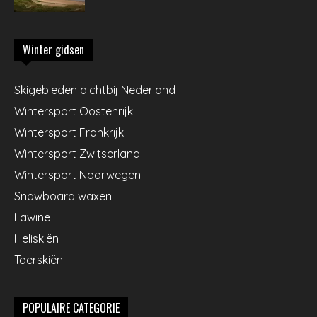
Winter gidsen
Skigebieden dichtbij Nederland
Wintersport Oostenrijk
Wintersport Frankrijk
Wintersport Zwitserland
Wintersport Noorwegen
Snowboard waxen
Lawine
Heliskiën
Toerskiën
POPULAIRE CATEGORIE