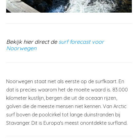
Bekijk hier direct de
surf forecast voor
Noorwegen
Noorwegen staat niet als eerste op de surfkaart. En
dat is precies waarom het de moeite waard is. 83.000
kilometer kustlijn, bergen die uit de oceaan rijzen,
golven die de meeste mensen niet kennen. Van Arctic
surf boven de poolcirkel tot lange duinstranden bij
Stavanger. Dit is Europa's meest onontdekte surfland.