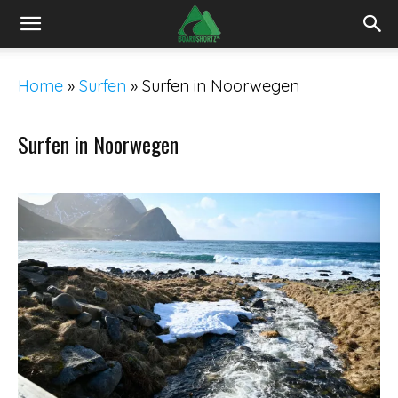
Home
»
Surfen
»
Surfen in Noorwegen
Surfen in Noorwegen