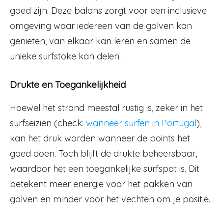
goed zijn. Deze balans zorgt voor een inclusieve
omgeving waar iedereen van de golven kan
genieten, van elkaar kan leren en samen de
unieke surfstoke kan delen.
Drukte en Toegankelijkheid
Hoewel het strand meestal rustig is, zeker in het
surfseizien (check:
wanneer surfen in Portugal
),
kan het druk worden wanneer de points het
goed doen. Toch blijft de drukte beheersbaar,
waardoor het een toegankelijke surfspot is. Dit
betekent meer energie voor het pakken van
golven en minder voor het vechten om je positie.