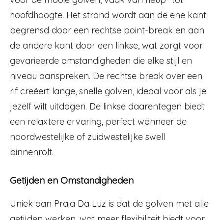
hoofdhoogte. Het strand wordt aan de ene kant
begrensd door een rechtse point-break en aan
de andere kant door een linkse, wat zorgt voor
gevarieerde omstandigheden die elke stijl en
niveau aanspreken. De rechtse break over een
rif creëert lange, snelle golven, ideaal voor als je
jezelf wilt uitdagen. De linkse daarentegen biedt
een relaxtere ervaring, perfect wanneer de
noordwestelijke of zuidwestelijke swell
binnenrolt.
Getijden en Omstandigheden
Uniek aan Praia Da Luz is dat de golven met alle
getijden werken, wat meer flexibiliteit biedt voor