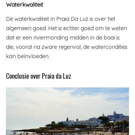
Waterkwaliteit
De waterkwaliteit in Praia Da Luz is over het
algemeen goed. Het is echter goed om te weten
dat er een riviermonding midden in de baai is
die, vooral na zware regenval, de watercondities
kan beïnvloeden.
Conclusie over Praia da Luz