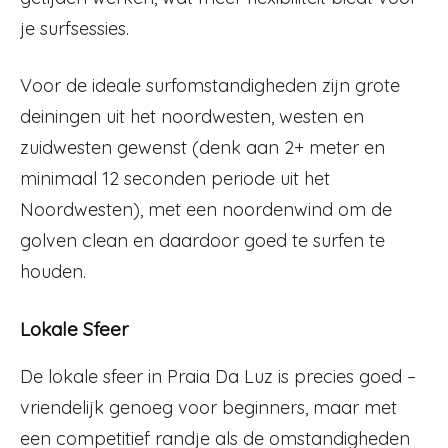
je surfsessies.
Voor de ideale surfomstandigheden zijn grote
deiningen uit het noordwesten, westen en
zuidwesten gewenst (denk aan 2+ meter en
minimaal 12 seconden periode uit het
Noordwesten), met een noordenwind om de
golven clean en daardoor goed te surfen te
houden.
Lokale Sfeer
De lokale sfeer in Praia Da Luz is precies goed –
vriendelijk genoeg voor beginners, maar met
een competitief randje als de omstandigheden