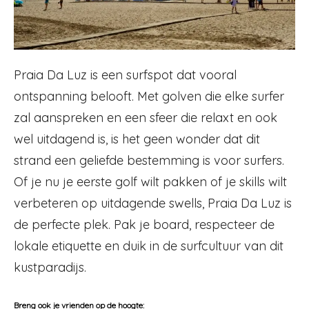
Praia Da Luz is een surfspot dat vooral
ontspanning belooft. Met golven die elke surfer
zal aanspreken en een sfeer die relaxt en ook
wel uitdagend is, is het geen wonder dat dit
strand een geliefde bestemming is voor surfers.
Of je nu je eerste golf wilt pakken of je skills wilt
verbeteren op uitdagende swells, Praia Da Luz is
de perfecte plek. Pak je board, respecteer de
lokale etiquette en duik in de surfcultuur van dit
kustparadijs.
Breng ook je vrienden op de hoogte: