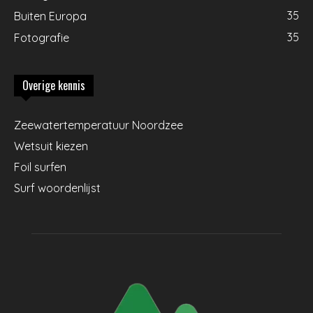
35
Buiten Europa
35
Fotografie
Overige kennis
Zeewatertemperatuur Noordzee
Wetsuit kiezen
Foil surfen
Surf woordenlijst