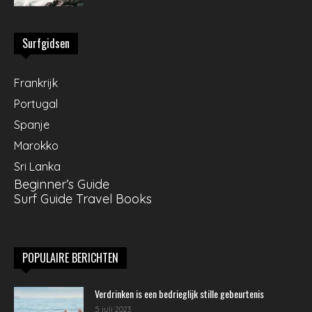
Surfgidsen
Frankrijk
Portugal
Spanje
Marokko
Sri Lanka
Beginner’s Guide
Surf Guide Travel Books
POPULAIRE BERICHTEN
Verdrinken is een bedrieglijk stille gebeurtenis
5 juli 2023