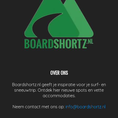
OVER ONS
Boardshortz.nl geeft je inspiratie voor je surf- en
sneeuwtrip. Ontdek hier nieuwe spots en vette
accommodaties.
Neem contact met ons op:
info@boardshortz.nl