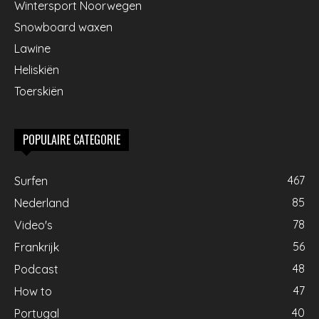
Wintersport Noorwegen
Snowboard waxen
Lawine
Heliskiën
Toerskiën
POPULAIRE CATEGORIE
467
Surfen
85
Nederland
78
Video's
56
Frankrijk
48
Podcast
47
How to
40
Portugal