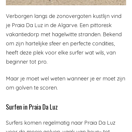
Verborgen langs de zonovergoten kustlijn vind
je Praia Da Luz in de Algarve. Een pittoresk
vakantiedorp met hagelwitte stranden. Bekend
om zijn hartelijke sfeer en perfecte condities,
heeft deze plek voor elke surfer wat wils, van
beginner tot pro.
Maar je moet wel weten wanneer je er moet zijn
om golven te scoren.
Surfen in Praia Da Luz
Surfers komen regelmatig naar Praia Da Luz
voor de mooie golven, vaak van heup- tot