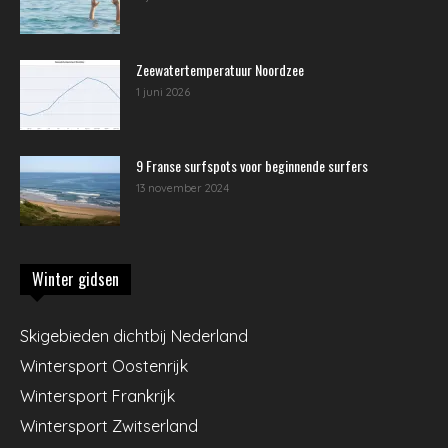
Zeewatertemperatuur Noordzee
1 juni 2026
9 Franse surfspots voor beginnende surfers
13 november 2024
Winter gidsen
Skigebieden dichtbij Nederland
Wintersport Oostenrijk
Wintersport Frankrijk
Wintersport Zwitserland