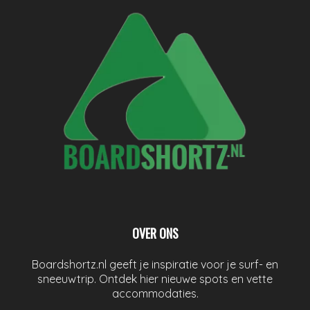
OVER ONS
Boardshortz.nl geeft je inspiratie voor je surf- en
sneeuwtrip. Ontdek hier nieuwe spots en vette
accommodaties.