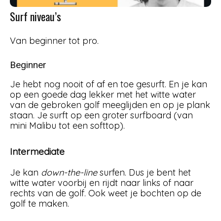
Surf niveau’s
Van beginner tot pro.
Beginner
Je hebt nog nooit of af en toe gesurft. En je kan
op een goede dag lekker met het witte water
van de gebroken golf meeglijden en op je plank
staan. Je surft op een groter surfboard (van
mini Malibu tot een softtop).
Intermediate
Je kan
down-the-line
surfen. Dus je bent het
witte water voorbij en rijdt naar links of naar
rechts van de golf. Ook weet je bochten op de
golf te maken.