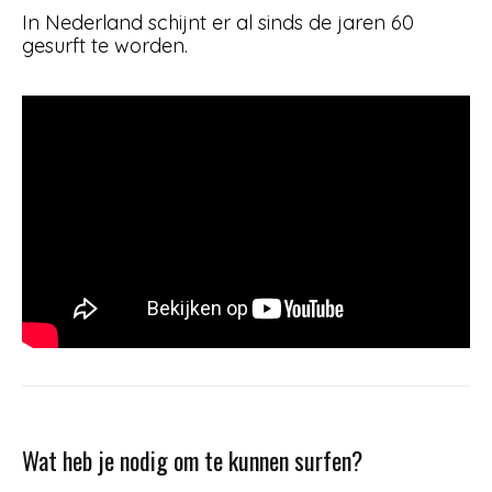
In Nederland schijnt er al sinds de jaren 60
gesurft te worden.
Wat heb je nodig om te kunnen surfen?