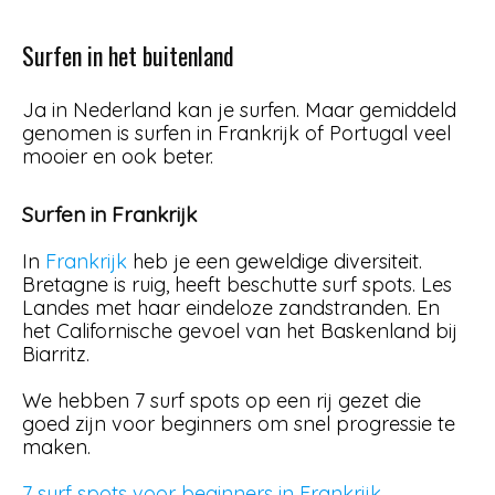
Surfen in het buitenland
Ja in Nederland kan je surfen. Maar gemiddeld
genomen is surfen in Frankrijk of Portugal veel
mooier en ook beter.
Surfen in Frankrijk
In
Frankrijk
heb je een geweldige diversiteit.
Bretagne is ruig, heeft beschutte surf spots. Les
Landes met haar eindeloze zandstranden. En
het Californische gevoel van het Baskenland bij
Biarritz.
We hebben 7 surf spots op een rij gezet die
goed zijn voor beginners om snel progressie te
maken.
7 surf spots voor beginners in Frankrijk