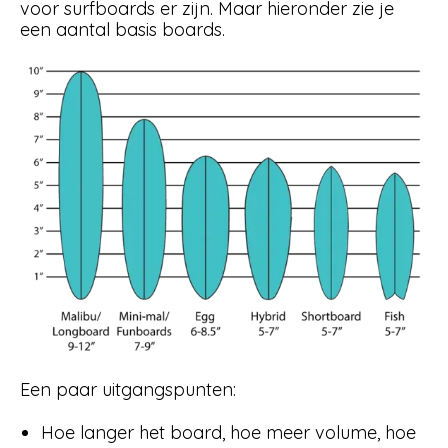
voor surfboards er zijn. Maar hieronder zie je
een aantal basis boards.
Een paar uitgangspunten:
Hoe langer het board, hoe meer volume, hoe