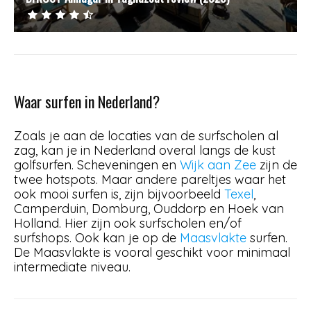
Waar surfen in Nederland?
Zoals je aan de locaties van de surfscholen al
zag, kan je in Nederland overal langs de kust
golfsurfen. Scheveningen en
Wijk aan Zee
zijn de
twee hotspots. Maar andere pareltjes waar het
ook mooi surfen is, zijn bijvoorbeeld
Texel
,
Camperduin, Domburg, Ouddorp en Hoek van
Holland. Hier zijn ook surfscholen en/of
surfshops. Ook kan je op de
Maasvlakte
surfen.
De Maasvlakte is vooral geschikt voor minimaal
intermediate niveau.