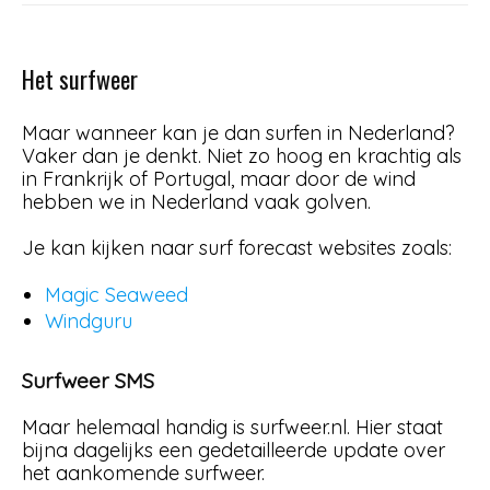
Het surfweer
Maar wanneer kan je dan surfen in Nederland?
Vaker dan je denkt. Niet zo hoog en krachtig als
in Frankrijk of Portugal, maar door de wind
hebben we in Nederland vaak golven.
Je kan kijken naar surf forecast websites zoals:
Magic Seaweed
Windguru
Surfweer SMS
Maar helemaal handig is surfweer.nl. Hier staat
bijna dagelijks een gedetailleerde update over
het aankomende surfweer.