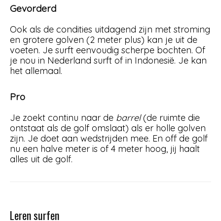
Gevorderd
Ook als de condities uitdagend zijn met stroming
en grotere golven (2 meter plus) kan je uit de
voeten. Je surft eenvoudig scherpe bochten. Of
je nou in Nederland surft of in Indonesië. Je kan
het allemaal.
Pro
Je zoekt continu naar de
barrel
(de ruimte die
ontstaat als de golf omslaat) als er holle golven
zijn. Je doet aan wedstrijden mee. En off de golf
nu een halve meter is of 4 meter hoog, jij haalt
alles uit de golf.
Leren surfen