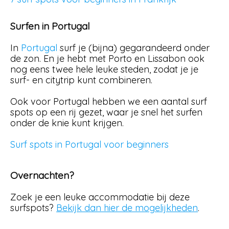
Surfen in Portugal
In
Portugal
surf je (bijna) gegarandeerd onder
de zon. En je hebt met Porto en Lissabon ook
nog eens twee hele leuke steden, zodat je je
surf- en citytrip kunt combineren.
Ook voor Portugal hebben we een aantal surf
spots op een rij gezet, waar je snel het surfen
onder de knie kunt krijgen.
Surf spots in Portugal voor beginners
Overnachten?
Zoek je een leuke accommodatie bij deze
surfspots?
Bekijk dan hier de mogelijkheden
.