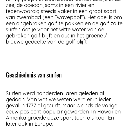
zee, de oceaan, soms in een rivier en
tegenwoordig steeds vaker in een groot soort
van zwembad (een “wavepool”). Het doel is om
een ongebroken golf te pakken en de golf zo te
surfen dat je voor het witte water van de
gebroken golf blijft en dus in het groene /
blauwe gedeelte van de golf blijft.
Geschiedenis van surfen
Surfen werd honderden jaren geleden al
gedaan. Van wat we weten werd er in ieder
geval in 1777 al gesurft. Maar is sinds de vorige
eeuw pas echt populair geworden. In Hawaii en
Amerika groeide deze sport toen als kool. En
later ook in Europa.