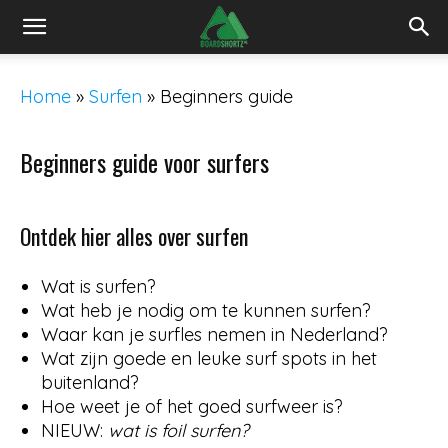
Home
»
Surfen
»
Beginners guide
Beginners guide voor surfers
Ontdek hier alles over surfen
Wat is surfen?
Wat heb je nodig om te kunnen surfen?
Waar kan je surfles nemen in Nederland?
Wat zijn goede en leuke surf spots in het
buitenland?
Hoe weet je of het goed surfweer is?
NIEUW:
wat is foil surfen?