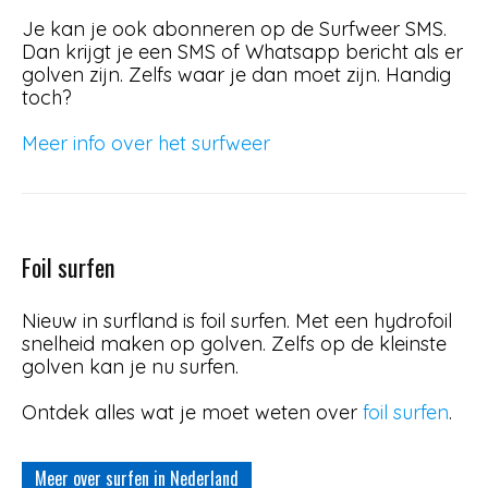
Je kan je ook abonneren op de Surfweer SMS.
Dan krijgt je een SMS of Whatsapp bericht als er
golven zijn. Zelfs waar je dan moet zijn. Handig
toch?
Meer info over het surfweer
Foil surfen
Nieuw in surfland is foil surfen. Met een hydrofoil
snelheid maken op golven. Zelfs op de kleinste
golven kan je nu surfen.
Ontdek alles wat je moet weten over
foil surfen
.
Meer over surfen in Nederland