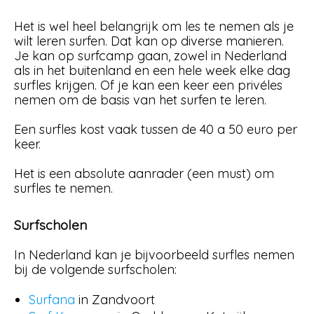
Het is wel heel belangrijk om les te nemen als je
wilt leren surfen. Dat kan op diverse manieren.
Je kan op surfcamp gaan, zowel in Nederland
als in het buitenland en een hele week elke dag
surfles krijgen. Of je kan een keer een privéles
nemen om de basis van het surfen te leren.
Een surfles kost vaak tussen de 40 a 50 euro per
keer.
Het is een absolute aanrader (een must) om
surfles te nemen.
Surfscholen
In Nederland kan je bijvoorbeeld surfles nemen
bij de volgende surfscholen:
Surfana
in Zandvoort