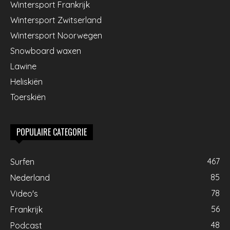
Wintersport Frankrijk
Wintersport Zwitserland
Wintersport Noorwegen
Snowboard waxen
Lawine
Heliskiën
Toerskiën
POPULAIRE CATEGORIE
467
Surfen
85
Nederland
78
Video's
56
Frankrijk
48
Podcast