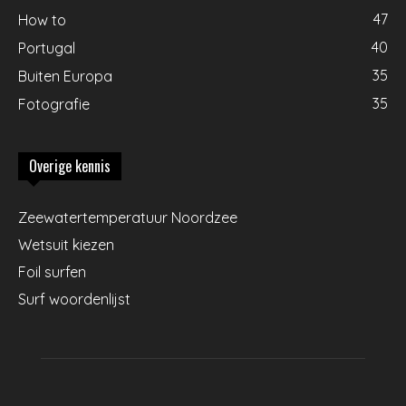
47
How to
40
Portugal
35
Buiten Europa
35
Fotografie
Overige kennis
Zeewatertemperatuur Noordzee
Wetsuit kiezen
Foil surfen
Surf woordenlijst