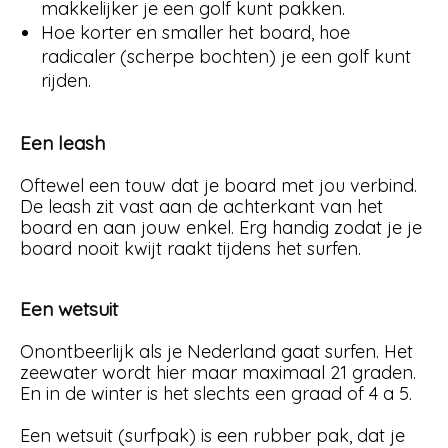
makkelijker je een golf kunt pakken.
Hoe korter en smaller het board, hoe
radicaler (scherpe bochten) je een golf kunt
rijden.
Een leash
Oftewel een touw dat je board met jou verbind.
De leash zit vast aan de achterkant van het
board en aan jouw enkel. Erg handig zodat je je
board nooit kwijt raakt tijdens het surfen.
Een wetsuit
Onontbeerlijk als je Nederland gaat surfen. Het
zeewater wordt hier maar maximaal 21 graden.
En in de winter is het slechts een graad of 4 a 5.
Een wetsuit (surfpak) is een rubber pak, dat je