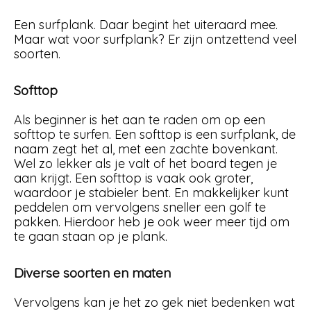
Een surfplank. Daar begint het uiteraard mee.
Maar wat voor surfplank? Er zijn ontzettend veel
soorten.
Softtop
Als beginner is het aan te raden om op een
softtop te surfen. Een softtop is een surfplank, de
naam zegt het al, met een zachte bovenkant.
Wel zo lekker als je valt of het board tegen je
aan krijgt. Een softtop is vaak ook groter,
waardoor je stabieler bent. En makkelijker kunt
peddelen om vervolgens sneller een golf te
pakken. Hierdoor heb je ook weer meer tijd om
te gaan staan op je plank.
Diverse soorten en maten
Vervolgens kan je het zo gek niet bedenken wat