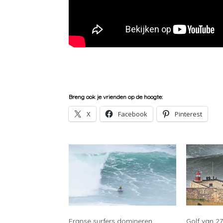
Breng ook je vrienden op de hoogte:
X
Facebook
Pinterest
Franse surfers domineren
Golf van 2