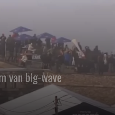
um van big-wave