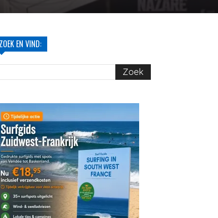
ZOEK EN VIND: