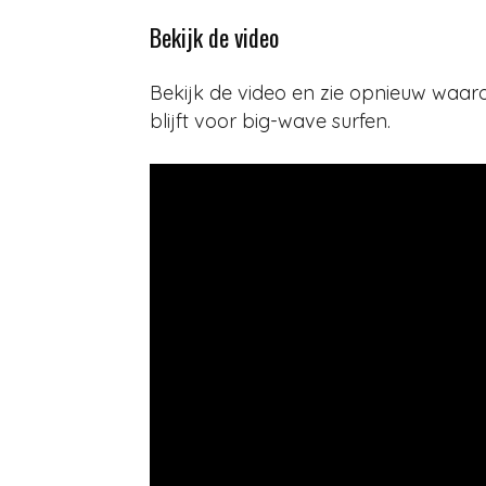
Bekijk de video
Bekijk de video en zie opnieuw waar
blijft voor big-wave surfen.