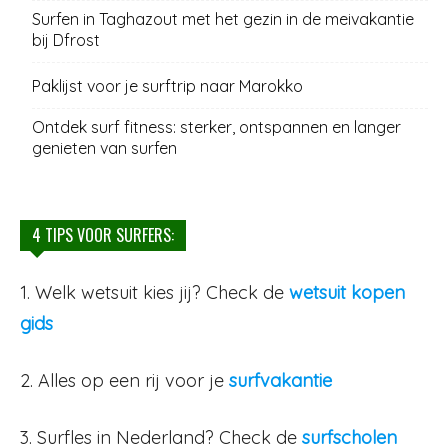
Surfen in Taghazout met het gezin in de meivakantie
bij Dfrost
Paklijst voor je surftrip naar Marokko
Ontdek surf fitness: sterker, ontspannen en langer
genieten van surfen
4 TIPS VOOR SURFERS:
1. Welk wetsuit kies jij? Check de
wetsuit kopen
gids
2. Alles op een rij voor je
surfvakantie
3. Surfles in Nederland? Check de
surfscholen