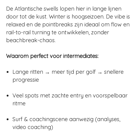
De Atlantische swells lopen hier in lange lijnen
door tot de kust. Winter is hoogseizoen. De vibe is
relaxed en de pointbreaks zijn ideaal om flow en
rail-to-rail turning te ontwikkelen, zonder
beachbreak-chaos.
Waarom perfect voor intermediates:
Lange ritten → meer tijd per golf → snellere
progressie
Veel spots met zachte entry en voorspelbaar
ritme
Surf & coachingscene aanwezig (analyses,
video coaching)