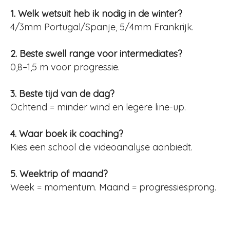
1. Welk wetsuit heb ik nodig in de winter?
4/3mm Portugal/Spanje, 5/4mm Frankrijk.
2. Beste swell range voor intermediates?
0,8–1,5 m voor progressie.
3. Beste tijd van de dag?
Ochtend = minder wind en legere line-up.
4. Waar boek ik coaching?
Kies een school die videoanalyse aanbiedt.
5. Weektrip of maand?
Week = momentum. Maand = progressiesprong.