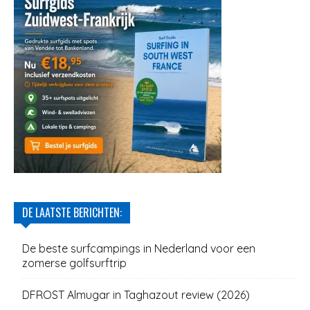
DE LAATSTE BERICHTEN:
De beste surfcampings in Nederland voor een
zomerse golfsurftrip
DFROST Almugar in Taghazout review (2026)