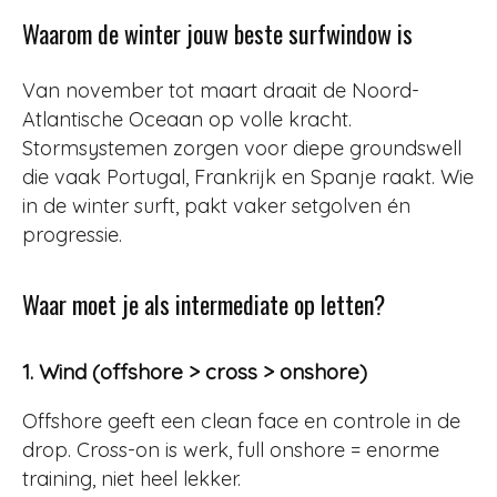
Waarom de winter jouw beste surfwindow is
Van november tot maart draait de Noord-
Atlantische Oceaan op volle kracht.
Stormsystemen zorgen voor diepe groundswell
die vaak Portugal, Frankrijk en Spanje raakt. Wie
in de winter surft, pakt vaker setgolven én
progressie.
Waar moet je als intermediate op letten?
1. Wind (offshore > cross > onshore)
Offshore geeft een clean face en controle in de
drop. Cross-on is werk, full onshore = enorme
training, niet heel lekker.