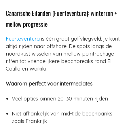
Canarische Eilanden (Fuerteventura): winterzon +
mellow progressie
Fuerteventura
is één groot golfvliegveld: je kunt
altijd rijden naar offshore. De spots langs de
noordkust wisselen van mellow point-achtige
riffen tot vriendelijkere beachbreaks rond El
Cotillo en Waikiki.
Waarom perfect voor intermediates:
Veel opties binnen 20–30 minuten rijden
Niet afhankelijk van mid-tide beachbanks
zoals Frankrijk