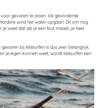
voor gevaren te staan. Als gevorderde
ds hardere wind het water opgaan. Dit om nog
je weet dat als je een fout maakt, je heel
evaren bij kitesurfen is dus zeer belangrijk.
 en je eigen kunnen weet, wordt kitesurfen een