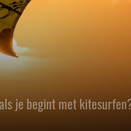
ls je begint met kitesurfen