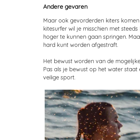
Andere gevaren
Maar ook gevorderden kiters komen 
kitesurfer wil je misschien met stee
hoger te kunnen gaan springen. Maar 
hard kunt worden afgestraft.
Het bewust worden van de mogelijke g
Pas als je bewust op het water staat
veilige sport.