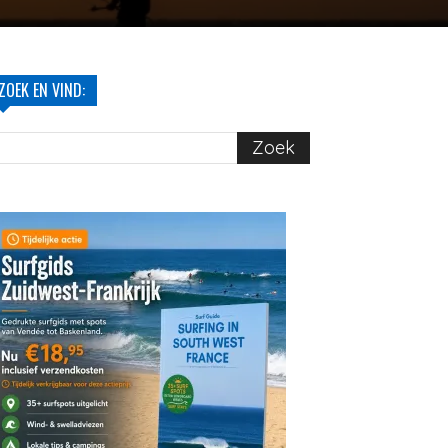
ZOEK EN VIND: