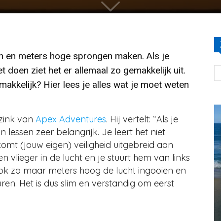
en en meters hoge sprongen maken. Als je
et doen ziet het er allemaal zo gemakkelijk uit.
makkelijk? Hier lees je alles wat je moet weten
zink van
Apex Adventures
. Hij vertelt: “Als je
n lessen zeer belangrijk. Je leert het niet
omt (jouw eigen) veiligheid uitgebreid aan
en vlieger in de lucht en je stuurt hem van links
 ook zo maar meters hoog de lucht ingooien en
ren. Het is dus slim en verstandig om eerst