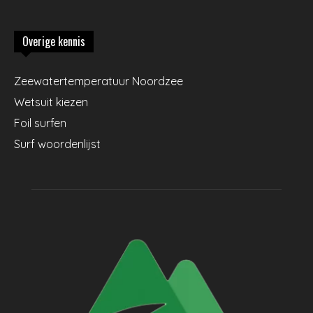
Overige kennis
Zeewatertemperatuur Noordzee
Wetsuit kiezen
Foil surfen
Surf woordenlijst