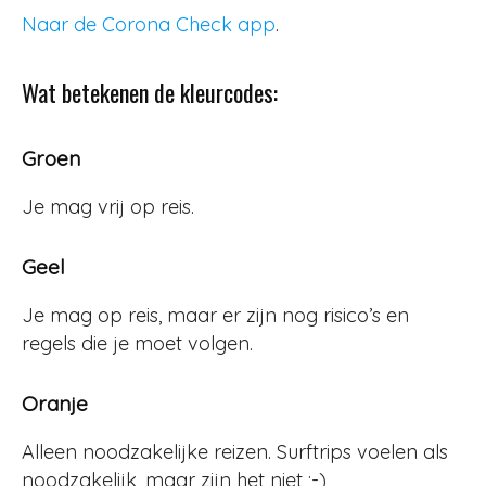
Naar de Corona Check app
.
Wat betekenen de kleurcodes:
Groen
Je mag vrij op reis.
Geel
Je mag op reis, maar er zijn nog risico’s en
regels die je moet volgen.
Oranje
Alleen noodzakelijke reizen. Surftrips voelen als
noodzakelijk, maar zijn het niet ;-)