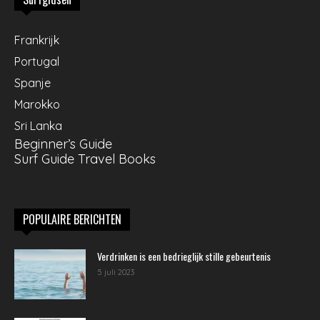
Frankrijk
Portugal
Spanje
Marokko
Sri Lanka
Beginner’s Guide
Surf Guide Travel Books
POPULAIRE BERICHTEN
Verdrinken is een bedrieglijk stille gebeurtenis
5 juli 2023