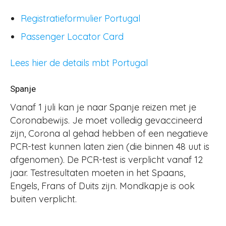
Registratieformulier Portugal
Passenger Locator Card
Lees hier de details mbt Portugal
Spanje
Vanaf 1 juli kan je naar Spanje reizen met je
Coronabewijs. Je moet volledig gevaccineerd
zijn, Corona al gehad hebben of een negatieve
PCR-test kunnen laten zien (die binnen 48 uut is
afgenomen). De PCR-test is verplicht vanaf 12
jaar. Testresultaten moeten in het Spaans,
Engels, Frans of Duits zijn. Mondkapje is ook
buiten verplicht.