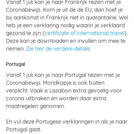
Vanaf 1 juli kan je naar Frankrijk reizen met je
Coronabewijs. Kom je uit de de EU, dan hoef je
bij aankomst in Frankrijk niet in quarantaine. Wel
heb je een verklaring nodig waarin je verklaard
gezond te zijn (
certificate of international travel
).
Deze kan je downloaden en invullen om mee te
nemen.
Zie hier de verdere details
.
Portugal
Vanaf 1 juli kan je naar Portugal reizen met je
Coronabewijs. Mondkapje is ook buiten
verplicht. Vaak is Lissabon extra gevoelig voor
corona uitbraken en worden daar extra
maatregelen genomen.
En vul deze Portugese verklaringen in als je naar
Portugal gaat.