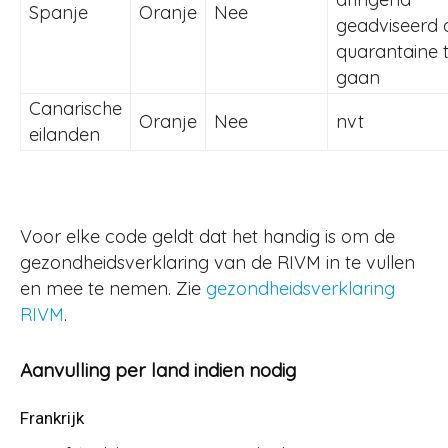
Spanje
Oranje
Nee
geadviseerd 
quarantaine 
gaan
Canarische
Oranje
Nee
nvt
eilanden
Voor elke code geldt dat het handig is om de
gezondheidsverklaring van de RIVM in te vullen
en mee te nemen. Zie
gezondheidsverklaring
RIVM
.
Aanvulling per land indien nodig
Frankrijk