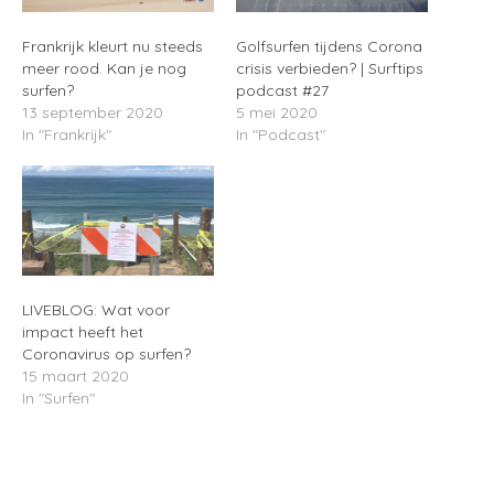
Frankrijk kleurt nu steeds
Golfsurfen tijdens Corona
meer rood. Kan je nog
crisis verbieden? | Surftips
surfen?
podcast #27
13 september 2020
5 mei 2020
In "Frankrijk"
In "Podcast"
LIVEBLOG: Wat voor
impact heeft het
Coronavirus op surfen?
15 maart 2020
In "Surfen"