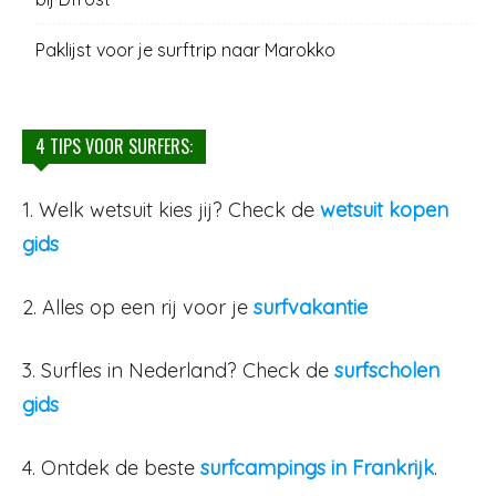
Paklijst voor je surftrip naar Marokko
4 TIPS VOOR SURFERS:
1. Welk wetsuit kies jij? Check de
wetsuit kopen
gids
2. Alles op een rij voor je
surfvakantie
3. Surfles in Nederland? Check de
surfscholen
gids
4. Ontdek de beste
surfcampings in Frankrijk
.