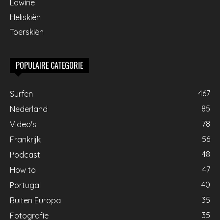
Lawine
Heliskiën
Toerskiën
POPULAIRE CATEGORIE
467
Surfen
85
Nederland
78
Video's
56
Frankrijk
48
Podcast
47
How to
40
Portugal
35
Buiten Europa
35
Fotografie