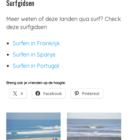
Surfgidsen
Meer weten of deze landen qua surf? Check
deze surfgidsen
Surfen in Frankrijk
Surfen in Spanje
Surfen in Portugal
Breng ook je vrienden op de hoogte:
X
Facebook
Pinterest