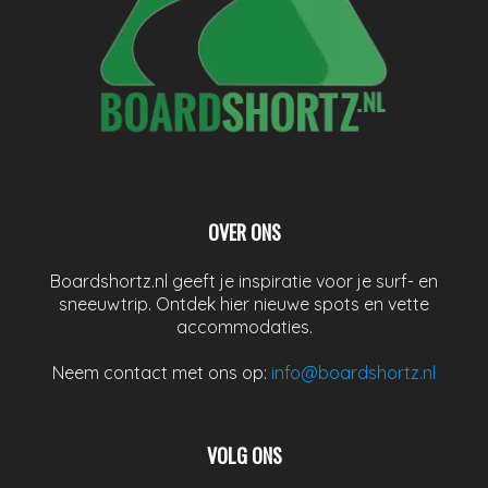
OVER ONS
Boardshortz.nl geeft je inspiratie voor je surf- en
sneeuwtrip. Ontdek hier nieuwe spots en vette
accommodaties.
Neem contact met ons op:
info@boardshortz.nl
VOLG ONS