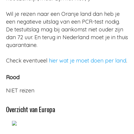
Wil je reizen naar een Oranje land dan heb je
een negatieve uitslag van een PCR-test nodig.
De testuitslag mag bij aankomst niet ouder zijn
dan 72 uur. En terug in Nederland moet je in thuis
quarantaine.
Check eventueel
hier wat je moet doen per land
.
Rood
NIET reizen
Overzicht van Europa