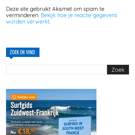
Deze site gebruikt Akismet om spam te
verminderen.
Bekijk hoe je reactie gegevens
worden verwerkt
.
ZOEK EN VIND: