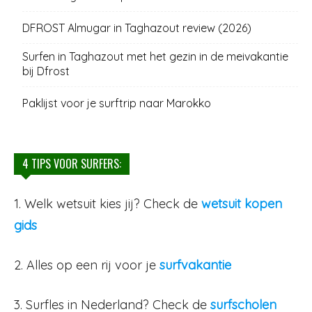
DFROST Almugar in Taghazout review (2026)
Surfen in Taghazout met het gezin in de meivakantie
bij Dfrost
Paklijst voor je surftrip naar Marokko
4 TIPS VOOR SURFERS:
1. Welk wetsuit kies jij? Check de
wetsuit kopen
gids
2. Alles op een rij voor je
surfvakantie
3. Surfles in Nederland? Check de
surfscholen