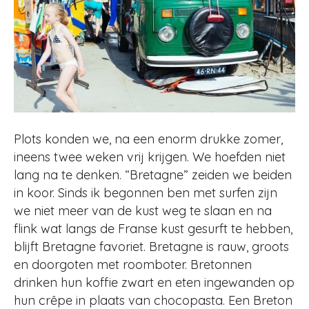
Plots konden we, na een enorm drukke zomer,
ineens twee weken vrij krijgen. We hoefden niet
lang na te denken. “Bretagne” zeiden we beiden
in koor. Sinds ik begonnen ben met surfen zijn
we niet meer van de kust weg te slaan en na
flink wat langs de Franse kust gesurft te hebben,
blijft Bretagne favoriet. Bretagne is rauw, groots
en doorgoten met roomboter. Bretonnen
drinken hun koffie zwart en eten ingewanden op
hun crêpe in plaats van chocopasta. Een Breton