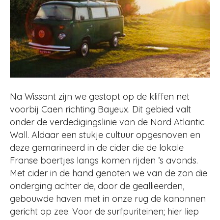
Na Wissant zijn we gestopt op de kliffen net
voorbij Caen richting Bayeux. Dit gebied valt
onder de verdedigingslinie van de Nord Atlantic
Wall. Aldaar een stukje cultuur opgesnoven en
deze gemarineerd in de cider die de lokale
Franse boertjes langs komen rijden ’s avonds.
Met cider in de hand genoten we van de zon die
onderging achter de, door de geallieerden,
gebouwde haven met in onze rug de kanonnen
gericht op zee. Voor de surfpuriteinen; hier liep