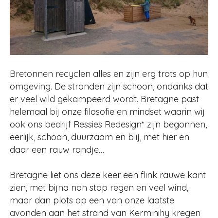
Bretonnen recyclen alles en zijn erg trots op hun
omgeving. De stranden zijn schoon, ondanks dat
er veel wild gekampeerd wordt. Bretagne past
helemaal bij onze filosofie en mindset waarin wij
ook ons bedrijf Ressies Redesign* zijn begonnen,
eerlijk, schoon, duurzaam en blij, met hier en
daar een rauw randje…
Bretagne liet ons deze keer een flink rauwe kant
zien, met bijna non stop regen en veel wind,
maar dan plots op een van onze laatste
avonden aan het strand van Kerminihy kregen