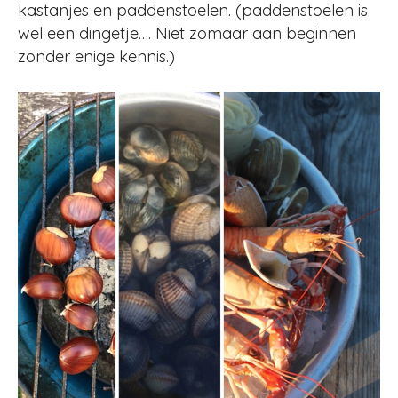
kastanjes en paddenstoelen. (paddenstoelen is
wel een dingetje…. Niet zomaar aan beginnen
zonder enige kennis.)