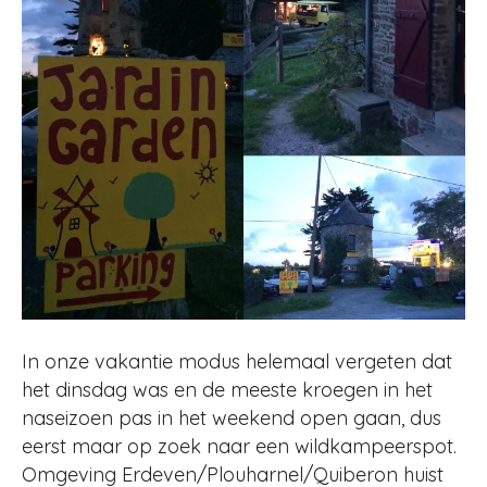
In onze vakantie modus helemaal vergeten dat
het dinsdag was en de meeste kroegen in het
naseizoen pas in het weekend open gaan, dus
eerst maar op zoek naar een wildkampeerspot.
Omgeving Erdeven/Plouharnel/Quiberon huist