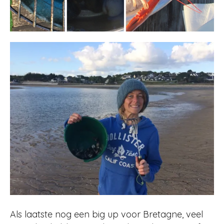
Als laatste nog een big up voor Bretagne, veel