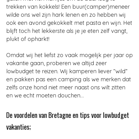
trekken van kokkels! Een buur(camper)meneer
wilde ons wel zijn hark lenen en zo hebben wij
ook een avond gekokkelt met pasta en wijn. Het
blijft toch het lekkerste als je je eten zelf vangt,
plukt of opharkt!
Omdat wij het liefst zo vaak mogelijk per jaar op
vakantie gaan, proberen we altijd zeer
lowbudget te reizen. Wij kamperen liever “wild”
en pakken pas een camping als we merken dat
zelfs onze hond niet meer naast ons wilt zitten
en we echt moeten douchen…
De voordelen van Bretagne en tips voor lowbudget
vakanties;