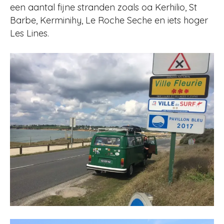
een aantal fijne stranden zoals oa Kerhilio, St
Barbe, Kerminihy, Le Roche Seche en iets hoger
Les Lines.