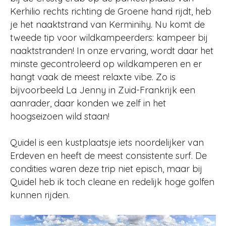
Kerhilio rechts richting de Groene hand rijdt, heb
je het naaktstrand van Kerminihy. Nu komt de
tweede tip voor wildkampeerders: kampeer bij
naaktstranden! In onze ervaring, wordt daar het
minste gecontroleerd op wildkamperen en er
hangt vaak de meest relaxte vibe. Zo is
bijvoorbeeld La Jenny in Zuid-Frankrijk een
aanrader, daar konden we zelf in het
hoogseizoen wild staan!
Quidel is een kustplaatsje iets noordelijker van
Erdeven en heeft de meest consistente surf. De
condities waren deze trip niet episch, maar bij
Quidel heb ik toch cleane en redelijk hoge golfen
kunnen rijden.