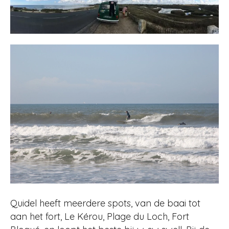
Quidel heeft meerdere spots, van de baai tot
aan het fort, Le Kérou, Plage du Loch, Fort