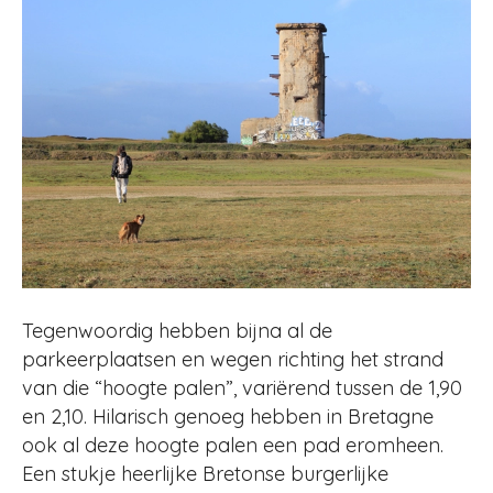
Tegenwoordig hebben bijna al de
parkeerplaatsen en wegen richting het strand
van die “hoogte palen”, variërend tussen de 1,90
en 2,10. Hilarisch genoeg hebben in Bretagne
ook al deze hoogte palen een pad eromheen.
Een stukje heerlijke Bretonse burgerlijke