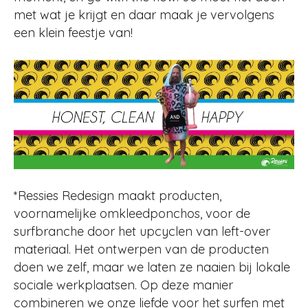
met wat je krijgt en daar maak je vervolgens
een klein feestje van!
*Ressies Redesign maakt producten,
voornamelijke omkleedponchos, voor de
surfbranche door het upcyclen van left-over
materiaal. Het ontwerpen van de producten
doen we zelf, maar we laten ze naaien bij lokale
sociale werkplaatsen. Op deze manier
combineren we onze liefde voor het surfen met