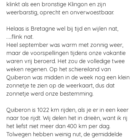
klinkt als een bronstige Klingon en zijn
weerbarstig, oprecht en onverwoestbaar.
Helaas is Bretagne wel bij tijd en wijlen nat,
…..flink nat.
Heel september was warm met zonnig weer,
maar de voorspellingen tijdens onze vakantie
waren vrij beroerd. Het zou de volledige twee
weken regenen. Op het schiereiland van
Quiberon was midden in de week nog een klein
zonnetje te zien op de weerkaart, dus dat
zonnetje werd onze bestemming.
Quiberon is 1022 km rijden, als je er in een keer
naar toe rijdt. Wij delen het in drieën, want ik rij
het liefst niet meer dan 400 km per dag.
Tolwegen hebben weinig nut, de gemiddelde