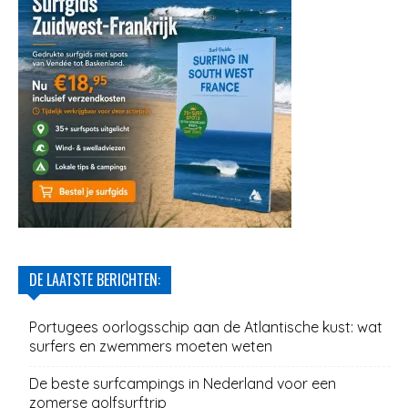
DE LAATSTE BERICHTEN:
Portugees oorlogsschip aan de Atlantische kust: wat
surfers en zwemmers moeten weten
De beste surfcampings in Nederland voor een
zomerse golfsurftrip