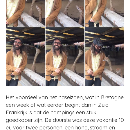
Het voordeel van het naseizoen, wat in Bretagne
een week of wat eerder begint dan in Zuid-
Frankrijk is dat de campings een stuk
goedkoper zijn. De duurste was deze vakantie 10
eu voor twee personen, een hond, stroom en