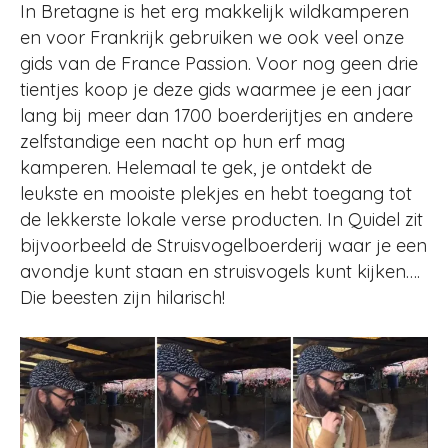
In Bretagne is het erg makkelijk wildkamperen
en voor Frankrijk gebruiken we ook veel onze
gids van de France Passion. Voor nog geen drie
tientjes koop je deze gids waarmee je een jaar
lang bij meer dan 1700 boerderijtjes en andere
zelfstandige een nacht op hun erf mag
kamperen. Helemaal te gek, je ontdekt de
leukste en mooiste plekjes en hebt toegang tot
de lekkerste lokale verse producten. In Quidel zit
bijvoorbeeld de Struisvogelboerderij waar je een
avondje kunt staan en struisvogels kunt kijken….
Die beesten zijn hilarisch!