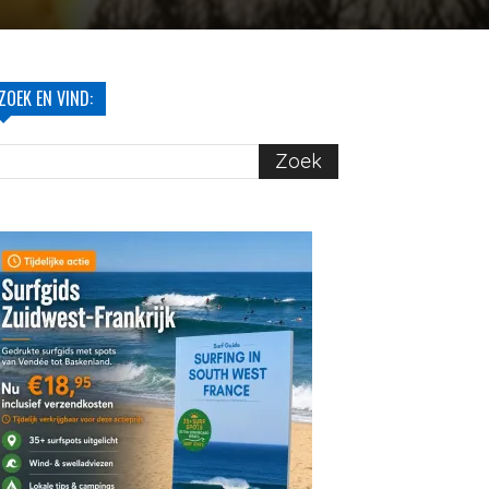
ZOEK EN VIND: