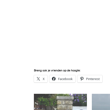
Breng ook je vrienden op de hoogte:
X
Facebook
Pinterest