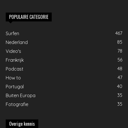
POPULAIRE CATEGORIE
467
Surfen
85
Nederland
78
Video's
56
Frankrijk
48
Podcast
47
How to
40
Portugal
35
Buiten Europa
35
Fotografie
Overige kennis