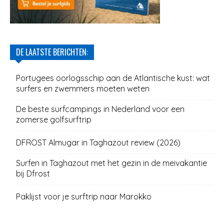
DE LAATSTE BERICHTEN:
Portugees oorlogsschip aan de Atlantische kust: wat
surfers en zwemmers moeten weten
De beste surfcampings in Nederland voor een
zomerse golfsurftrip
DFROST Almugar in Taghazout review (2026)
Surfen in Taghazout met het gezin in de meivakantie
bij Dfrost
Paklijst voor je surftrip naar Marokko