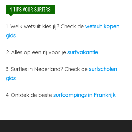
4 TIPS VOOR SURFERS:
1. Welk wetsuit kies jij? Check de
wetsuit kopen
gids
2. Alles op een rij voor je
surfvakantie
3. Surfles in Nederland? Check de
surfscholen
gids
4. Ontdek de beste
surfcampings in Frankrijk
.