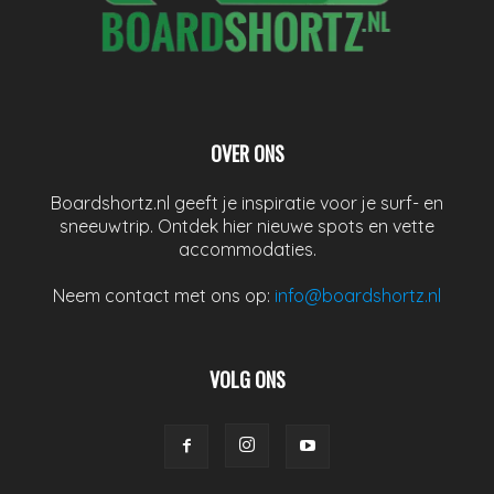
OVER ONS
Boardshortz.nl geeft je inspiratie voor je surf- en
sneeuwtrip. Ontdek hier nieuwe spots en vette
accommodaties.
Neem contact met ons op:
info@boardshortz.nl
VOLG ONS