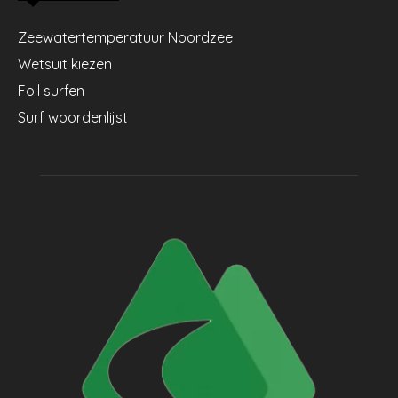
Zeewatertemperatuur Noordzee
Wetsuit kiezen
Foil surfen
Surf woordenlijst