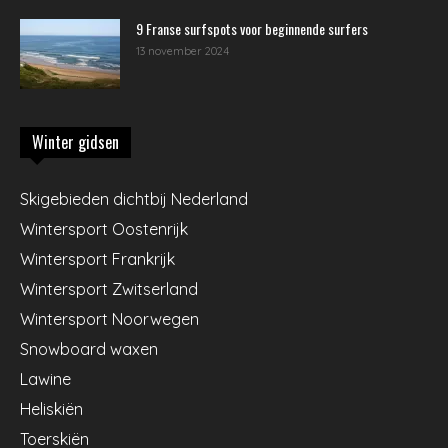
9 Franse surfspots voor beginnende surfers
13 november 2024
Winter gidsen
Skigebieden dichtbij Nederland
Wintersport Oostenrijk
Wintersport Frankrijk
Wintersport Zwitserland
Wintersport Noorwegen
Snowboard waxen
Lawine
Heliskiën
Toerskiën