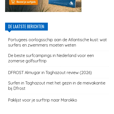
DE LAATSTE BERICHTEN:
Portugees oorlogsschip aan de Atlantische kust: wat
surfers en zwemmers moeten weten
De beste surfcampings in Nederland voor een
zomerse golfsurftrip
DFROST Almugar in Taghazout review (2026)
Surfen in Taghazout met het gezin in de meivakantie
bij Dfrost
Paklijst voor je surftrip naar Marokko