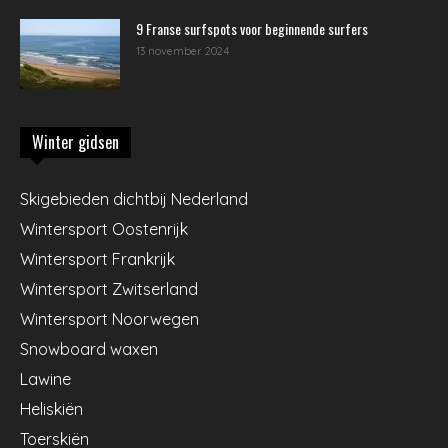
9 Franse surfspots voor beginnende surfers
13 november 2024
Winter gidsen
Skigebieden dichtbij Nederland
Wintersport Oostenrijk
Wintersport Frankrijk
Wintersport Zwitserland
Wintersport Noorwegen
Snowboard waxen
Lawine
Heliskiën
Toerskiën