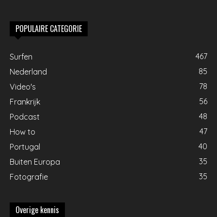
POPULAIRE CATEGORIE
467
Surfen
85
Nederland
78
Video's
56
Frankrijk
48
Podcast
47
How to
40
Portugal
35
Buiten Europa
35
Fotografie
Overige kennis