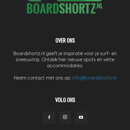
OVER ONS
Boardshortz.nl geeft je inspiratie voor je surf- en
sneeuwtrip. Ontdek hier nieuwe spots en vette
accommodaties.
Neem contact met ons op:
info@boardshortz.nl
VOLG ONS