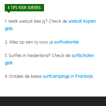
4 TIPS VOOR SURFERS:
1. Welk wetsuit kies jij? Check de
wetsuit kopen
gids
2. Alles op een rij voor je
surfvakantie
3. Surfles in Nederland? Check de
surfscholen
gids
4. Ontdek de beste
surfcampings in Frankrijk
.