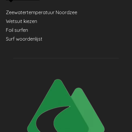
Zeewatertemperatuur Noordzee
Wetsuit kiezen
Foil surfen
Surf woordenlijst