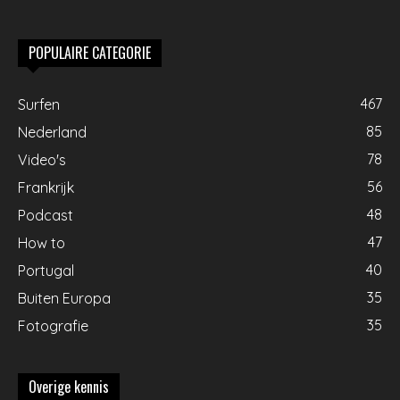
POPULAIRE CATEGORIE
467
Surfen
85
Nederland
78
Video's
56
Frankrijk
48
Podcast
47
How to
40
Portugal
35
Buiten Europa
35
Fotografie
Overige kennis