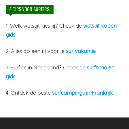
4 TIPS VOOR SURFERS:
1. Welk wetsuit kies jij? Check de
wetsuit kopen
gids
2. Alles op een rij voor je
surfvakantie
3. Surfles in Nederland? Check de
surfscholen
gids
4. Ontdek de beste
surfcampings in Frankrijk
.