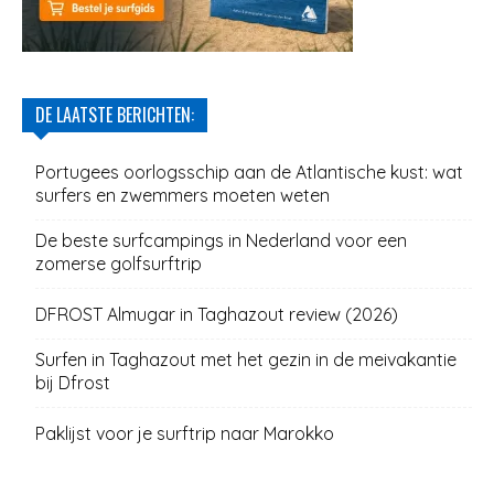
DE LAATSTE BERICHTEN:
Portugees oorlogsschip aan de Atlantische kust: wat
surfers en zwemmers moeten weten
De beste surfcampings in Nederland voor een
zomerse golfsurftrip
DFROST Almugar in Taghazout review (2026)
Surfen in Taghazout met het gezin in de meivakantie
bij Dfrost
Paklijst voor je surftrip naar Marokko