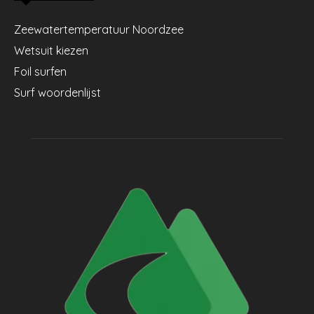
Zeewatertemperatuur Noordzee
Wetsuit kiezen
Foil surfen
Surf woordenlijst