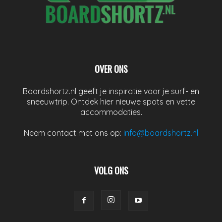
OVER ONS
Boardshortz.nl geeft je inspiratie voor je surf- en
sneeuwtrip. Ontdek hier nieuwe spots en vette
accommodaties.
Neem contact met ons op:
info@boardshortz.nl
VOLG ONS