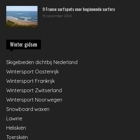
9 Franse surfspots voor beginnende surfers
13 november 2024
Winter gidsen
Skigebieden dichtbij Nederland
Wintersport Oostenrijk
Wintersport Frankrijk
Wintersport Zwitserland
Wintersport Noorwegen
Snowboard waxen
Lawine
Heliskiën
Toerskiën