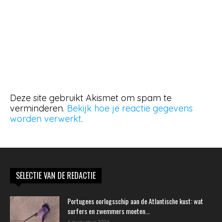
Deze site gebruikt Akismet om spam te
verminderen.
Bekijk hoe je reactie gegevens
worden verwerkt
.
SELECTIE VAN DE REDACTIE
Portugees oorlogsschip aan de Atlantische kust: wat
surfers en zwemmers moeten...
6 augustus 2026