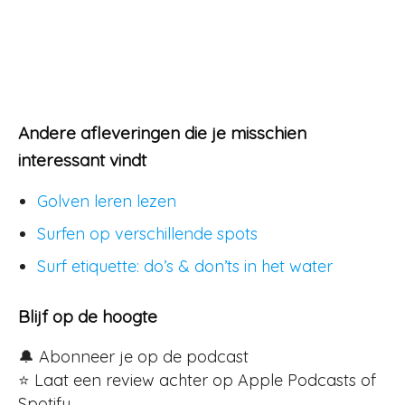
Andere afleveringen die je misschien
interessant vindt
Golven leren lezen
Surfen op verschillende spots
Surf etiquette: do’s & don’ts in het water
Blijf op de hoogte
🔔 Abonneer je op de podcast
⭐ Laat een review achter op Apple Podcasts of
Spotify