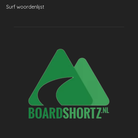
Surf woordenlijst