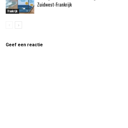
Zuidwest-Frankrijk
Frankrijk
Geef een reactie