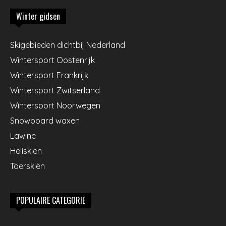
Winter gidsen
Skigebieden dichtbij Nederland
Wintersport Oostenrijk
Wintersport Frankrijk
Wintersport Zwitserland
Wintersport Noorwegen
Snowboard waxen
Lawine
Heliskiën
Toerskiën
POPULAIRE CATEGORIE