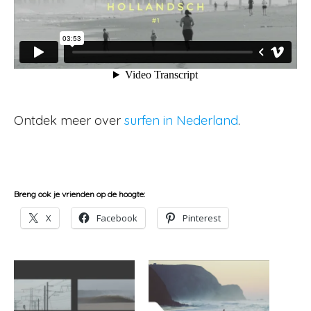
Ontdek meer over
surfen in Nederland
.
Breng ook je vrienden op de hoogte:
X
Facebook
Pinterest