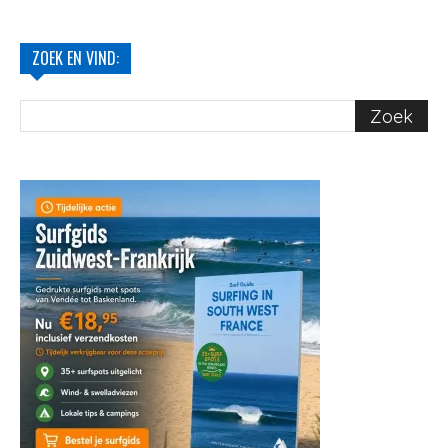
ZOEK EN VIND: