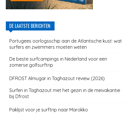
DE LAATSTE BERICHTEN:
Portugees oorlogsschip aan de Atlantische kust: wat
surfers en zwemmers moeten weten
De beste surfcampings in Nederland voor een
zomerse golfsurftrip
DFROST Almugar in Taghazout review (2026)
Surfen in Taghazout met het gezin in de meivakantie
bij Dfrost
Paklijst voor je surftrip naar Marokko