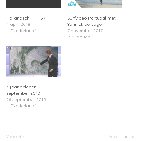
Hollandsch PT 1.37
Surfvideo Portugal met
4 april 2018
Yannick de Jager
In "Nederland"
7 november 2017
In "Portugal"
3 jaar geleden. 26
september 2010.
26 september 2013
In "Nederland"
Vorig artikel
Volgend artikel