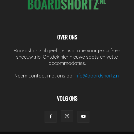
OVER ONS
Boardshortz.nl geeft je inspiratie voor je surf- en
sneeuwtrip. Ontdek hier nieuwe spots en vette
accommodaties.
Neem contact met ons op:
info@boardshortz.nl
VOLG ONS