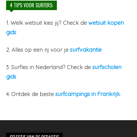
4 TIPS VOOR SURFERS:
1. Welk wetsuit kies jij? Check de
wetsuit kopen
gids
2. Alles op een rij voor je
surfvakantie
3. Surfles in Nederland? Check de
surfscholen
gids
4. Ontdek de beste
surfcampings in Frankrijk
.