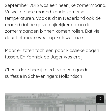
September 2016 was een heerlijke zomermaand.
Vrijwel de hele maand kende zomerse
temperaturen. Vaak is dit in Nederland ook de
maand dat de golven rijkelijker dan in de
zomermaanden binnen komen rollen. Dat viel
door het mooie weer op zich wel mee.
Maar er zaten toch een paar klassieke dagen
tussen. En Yannick de Jager was erbij.
Check deze heerlijke edit van een goede
surfessie in Scheveningen: Hollandsch