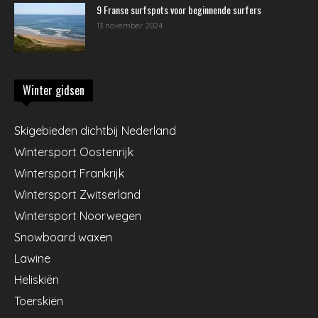
9 Franse surfspots voor beginnende surfers
13 november 2024
Winter gidsen
Skigebieden dichtbij Nederland
Wintersport Oostenrijk
Wintersport Frankrijk
Wintersport Zwitserland
Wintersport Noorwegen
Snowboard waxen
Lawine
Heliskiën
Toerskiën