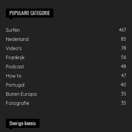
POPULAIRE CATEGORIE
467
Surfen
85
Nederland
78
Video's
56
Frankrijk
48
Podcast
47
How to
40
Portugal
35
Buiten Europa
35
Fotografie
Overige kennis