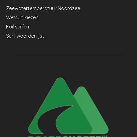
Zeewatertemperatuur Noordzee
Wetsuit kiezen
Foil surfen
Surf woordenlijst