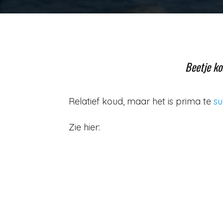
Beetje ko
Relatief koud, maar het is prima te
su
Zie hier: