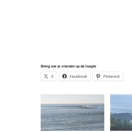
Breng ook je vrienden op de hoogte:
X
Facebook
Pinterest