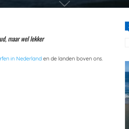
ud, maar wel lekker
rfen in Nederland
en de landen boven ons.