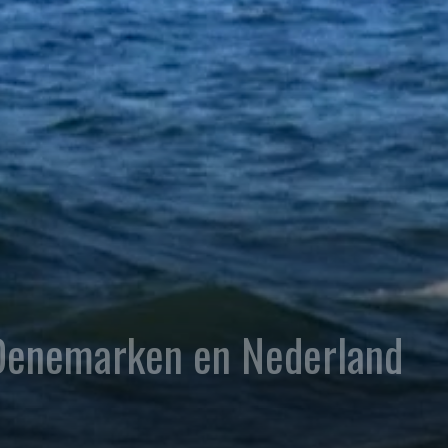
 Denemarken en Nederland