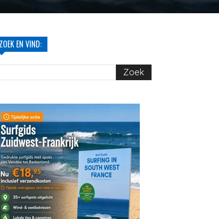
ZOEK EN VIND: