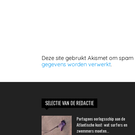
Deze site gebruikt Akismet om spam
gegevens worden verwerkt
.
SELECTIE VAN DE REDACTIE
Portugees oorlogsschip aan de
Atlantische kust: wat surfers en
zwemmers moeten...