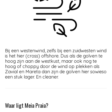
Bij een westenwind, zelfs bij een zuidwesten wind
is het hier (cross) offshore. Dus als de golven te
hoog zijn aan de westkust, maar ook nog te
hoog of choppy door de wind op plekken als
Zavial en Mareta dan zijn de golven hier sowieso
een stuk lager. En cleaner.
Waar ligt Meia Praia?