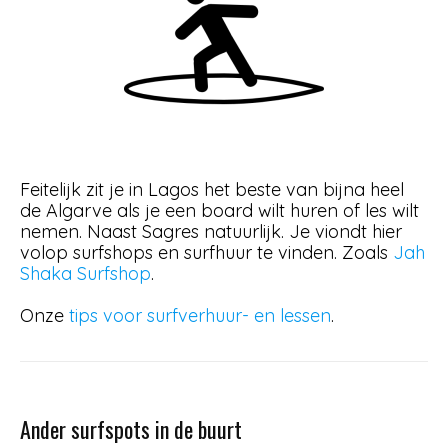
Feitelijk zit je in Lagos het beste van bijna heel
de Algarve als je een board wilt huren of les wilt
nemen. Naast Sagres natuurlijk. Je viondt hier
volop surfshops en surfhuur te vinden. Zoals
Jah
Shaka Surfshop
.
Onze
tips voor surfverhuur- en lessen
.
Ander surfspots in de buurt