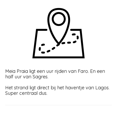
Meia Praia ligt een uur rijden van Faro. En een
half uur van Sagres.
Het strand ligt direct bij het haventje van Lagos.
Super centraal dus.