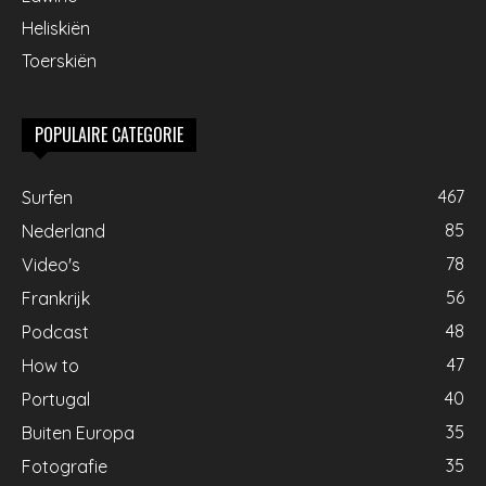
Heliskiën
Toerskiën
POPULAIRE CATEGORIE
467
Surfen
85
Nederland
78
Video's
56
Frankrijk
48
Podcast
47
How to
40
Portugal
35
Buiten Europa
35
Fotografie