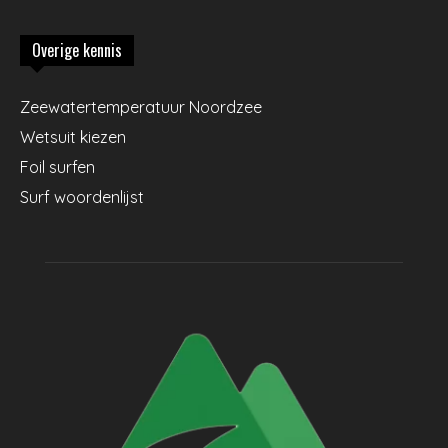
Overige kennis
Zeewatertemperatuur Noordzee
Wetsuit kiezen
Foil surfen
Surf woordenlijst