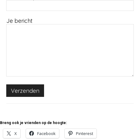
Je bericht
Breng ook je vrienden op de hoogte:
X
Facebook
Pinterest