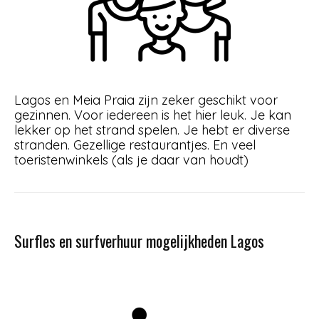
Lagos en Meia Praia zijn zeker geschikt voor
gezinnen. Voor iedereen is het hier leuk. Je kan
lekker op het strand spelen. Je hebt er diverse
stranden. Gezellige restaurantjes. En veel
toeristenwinkels (als je daar van houdt)
Surfles en surfverhuur mogelijkheden Lagos