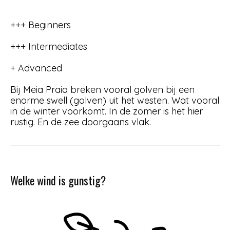
+++ Beginners
+++ Intermediates
+ Advanced
Bij Meia Praia breken vooral golven bij een
enorme swell (golven) uit het westen. Wat vooral
in de winter voorkomt. In de zomer is het hier
rustig. En de zee doorgaans vlak.
Welke wind is gunstig?