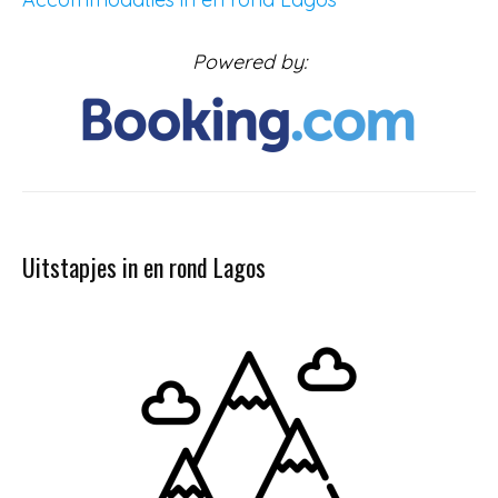
Powered by:
Uitstapjes in en rond Lagos