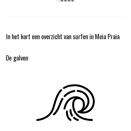
In het kort een overzicht van surfen in Meia Praia
De golven