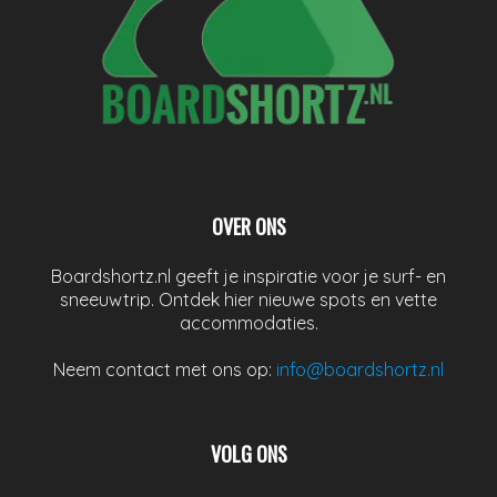
OVER ONS
Boardshortz.nl geeft je inspiratie voor je surf- en
sneeuwtrip. Ontdek hier nieuwe spots en vette
accommodaties.
Neem contact met ons op:
info@boardshortz.nl
VOLG ONS