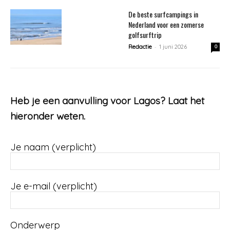
De beste surfcampings in
Nederland voor een zomerse
golfsurftrip
-
Redactie
1 juni 2026
0
Heb je een aanvulling voor Lagos? Laat het
hieronder weten.
Je naam (verplicht)
Je e-mail (verplicht)
Onderwerp