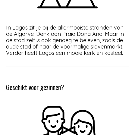
In Lagos zit je bij de allermooiste stranden van
de Algarve. Denk aan Praia Dona Ana. Maar in
de stad zelf is ook genoeg te beleven, zoals de
oude stad of naar de voormalige slavenmarkt.
Verder heeft Lagos een mooie kerk en kasteel.
Geschikt voor gezinnen?