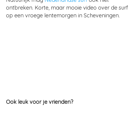
ontbreken. Korte, maar mooie video over de surf
op een vroege lentemorgen in Scheveningen.
Ook leuk voor je vrienden?