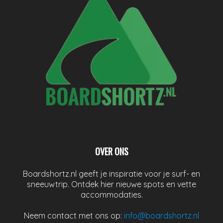
OVER ONS
Boardshortz.nl geeft je inspiratie voor je surf- en
sneeuwtrip. Ontdek hier nieuwe spots en vette
accommodaties.
Neem contact met ons op:
info@boardshortz.nl