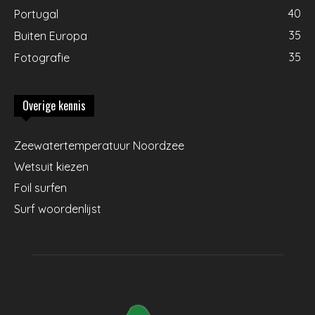
40
Portugal
35
Buiten Europa
35
Fotografie
Overige kennis
Zeewatertemperatuur Noordzee
Wetsuit kiezen
Foil surfen
Surf woordenlijst