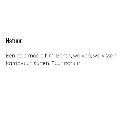
Natuur
Een hele mooie film. Beren, wolven, walvissen,
kampvuur, surfen. Puur natuur.