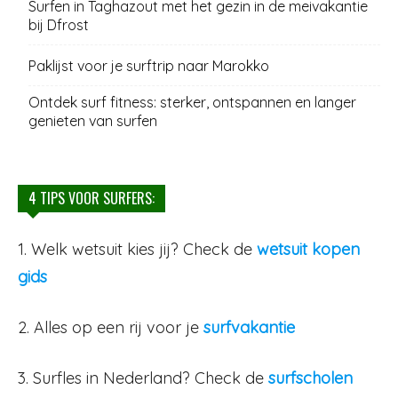
Surfen in Taghazout met het gezin in de meivakantie
bij Dfrost
Paklijst voor je surftrip naar Marokko
Ontdek surf fitness: sterker, ontspannen en langer
genieten van surfen
4 TIPS VOOR SURFERS:
1. Welk wetsuit kies jij? Check de
wetsuit kopen
gids
2. Alles op een rij voor je
surfvakantie
3. Surfles in Nederland? Check de
surfscholen