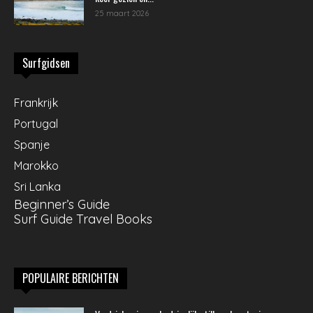
25 maart 2026
Surfgidsen
Frankrijk
Portugal
Spanje
Marokko
Sri Lanka
Beginner’s Guide
Surf Guide Travel Books
POPULAIRE BERICHTEN