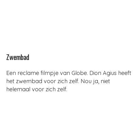
Zwembad
Een reclame filmpje van Globe. Dion Agius heeft
het zwembad voor zich zelf. Nou ja, niet
helemaal voor zich zelf.