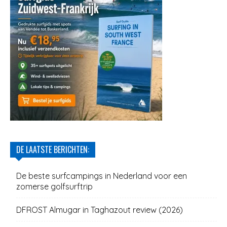
DE LAATSTE BERICHTEN:
De beste surfcampings in Nederland voor een
zomerse golfsurftrip
DFROST Almugar in Taghazout review (2026)