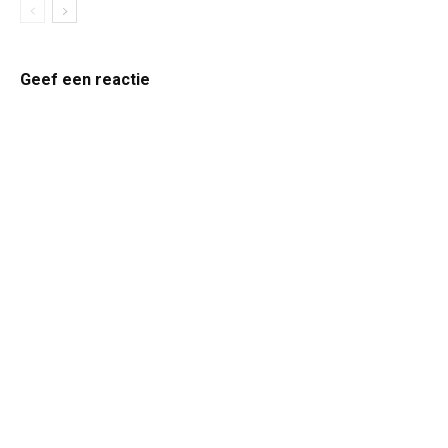
Geef een reactie