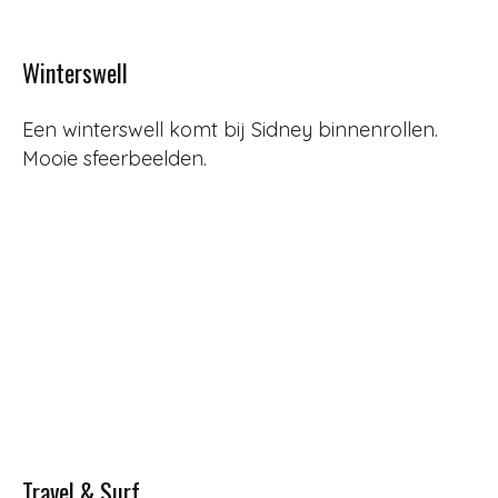
Winterswell
Een winterswell komt bij Sidney binnenrollen.
Mooie sfeerbeelden.
Travel & Surf