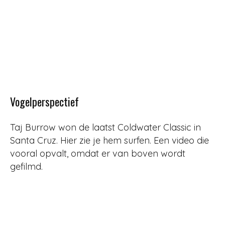
Vogelperspectief
Taj Burrow won de laatst Coldwater Classic in
Santa Cruz. Hier zie je hem surfen. Een video die
vooral opvalt, omdat er van boven wordt
gefilmd.