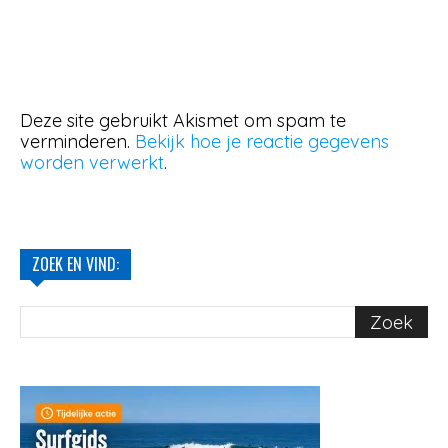
Deze site gebruikt Akismet om spam te
verminderen.
Bekijk hoe je reactie gegevens
worden verwerkt
.
ZOEK EN VIND: