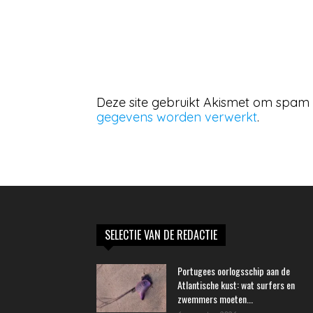
Deze site gebruikt Akismet om spam
gegevens worden verwerkt
.
SELECTIE VAN DE REDACTIE
Portugees oorlogsschip aan de
Atlantische kust: wat surfers en
zwemmers moeten...