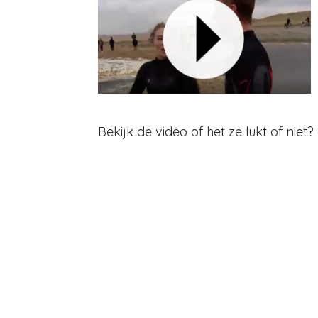
Bekijk de video of het ze lukt of niet