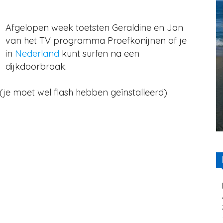
Afgelopen week toetsten Geraldine en Jan
van het TV programma Proefkonijnen of je
in
Nederland
kunt surfen na een
dijkdoorbraak.
? (je moet wel flash hebben geïnstalleerd)