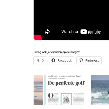
Breng ook je vrienden op de hoogte:
X
Facebook
Pinterest