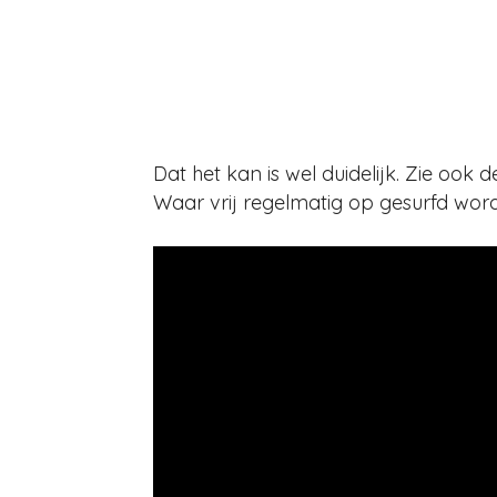
Dat het kan is wel duidelijk. Zie oo
Waar vrij regelmatig op gesurfd word