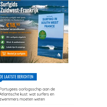
DE LAATSTE BERICHTEN:
Portugees oorlogsschip aan de
Atlantische kust: wat surfers en
zwemmers moeten weten