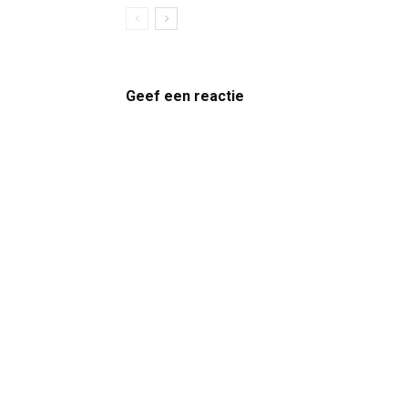
Geef een reactie