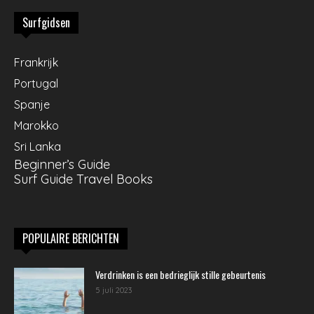
Surfgidsen
Frankrijk
Portugal
Spanje
Marokko
Sri Lanka
Beginner’s Guide
Surf Guide Travel Books
POPULAIRE BERICHTEN
Verdrinken is een bedrieglijk stille gebeurtenis
5 juli 2023