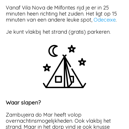
Vanaf Vila Nova de Milfontes rijd je er in 25
minuten heen richting het zuiden. Het ligt op 15
minuten van een andere leuke spot,
Odeceixe
.
Je kunt vlakbij het strand (gratis) parkeren.
Waar slapen?
Zambujeira do Mar heeft volop
overnachtinsmogelijkheden. Ook vlakbij het
strand. Maar in het dorp vind je ook knusse