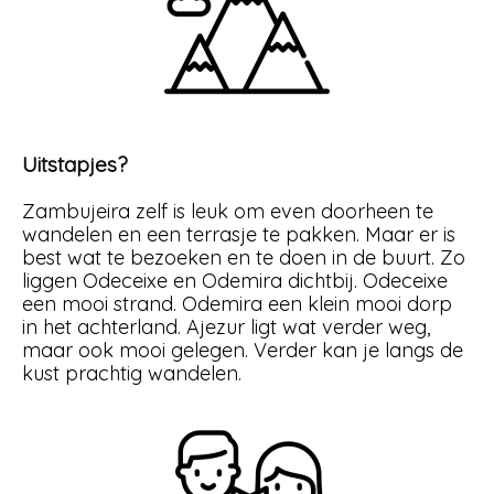
Uitstapjes?
Zambujeira zelf is leuk om even doorheen te
wandelen en een terrasje te pakken. Maar er is
best wat te bezoeken en te doen in de buurt. Zo
liggen Odeceixe en Odemira dichtbij. Odeceixe
een mooi strand. Odemira een klein mooi dorp
in het achterland. Ajezur ligt wat verder weg,
maar ook mooi gelegen. Verder kan je langs de
kust prachtig wandelen.