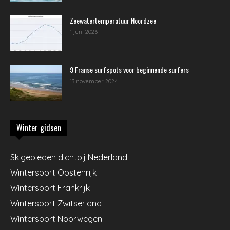
Zeewatertemperatuur Noordzee
1 juni 2026
9 Franse surfspots voor beginnende surfers
13 november 2024
Winter gidsen
Skigebieden dichtbij Nederland
Wintersport Oostenrijk
Wintersport Frankrijk
Wintersport Zwitserland
Wintersport Noorwegen