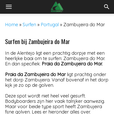
Home
»
Surfen
»
Portugal
»
Zambujeira do Mar
Surfen bij Zambujeira do Mar
In de Alentejo ligt een prachtig dorpje met een
heerlijke baai om te surfen: Zambujeira do Mar.
En dan specifiek:
Praia da
Zambujeira do Mar.
Praia da
Zambujeira do Mar
ligt prachtig onder
het dorp Zambujeira. Vanaf bovenaf in het dorp
kijk je zo op de golven.
Deze spot wordt niet heel veel gesurft.
Bodyboarders zijn hier vaak talrijker aanwezig.
Maar voor beide type sport heeft Zambujeira
fijne golven. Lees er hieronder alles over.