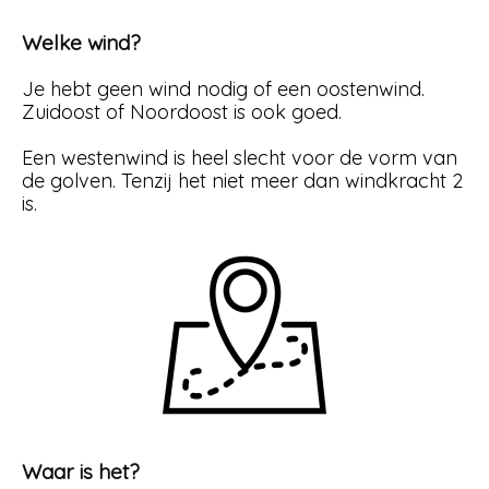
Welke wind?
Je hebt geen wind nodig of een oostenwind.
Zuidoost of Noordoost is ook goed.
Een westenwind is heel slecht voor de vorm van
de golven. Tenzij het niet meer dan windkracht 2
is.
Waar is het?