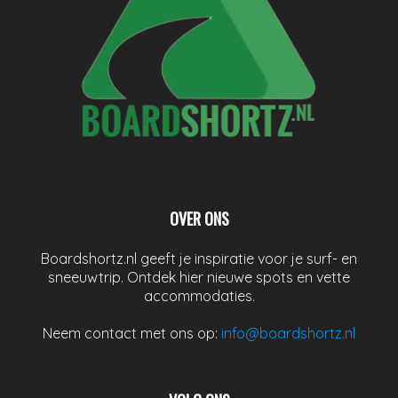
OVER ONS
Boardshortz.nl geeft je inspiratie voor je surf- en
sneeuwtrip. Ontdek hier nieuwe spots en vette
accommodaties.
Neem contact met ons op:
info@boardshortz.nl