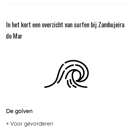
In het kort een overzicht van surfen bij Zambujeira
do Mar
De golven
+ Voor gevorderen