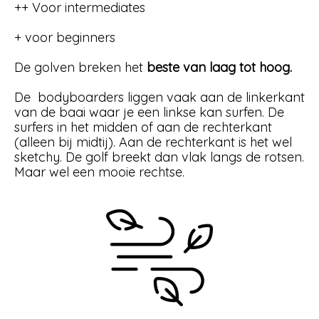
++ Voor intermediates
+ voor beginners
De golven breken het
beste van laag tot hoog.
De bodyboarders liggen vaak aan de linkerkant
van de baai waar je een linkse kan surfen. De
surfers in het midden of aan de rechterkant
(alleen bij midtij). Aan de rechterkant is het wel
sketchy. De golf breekt dan vlak langs de rotsen.
Maar wel een mooie rechtse.