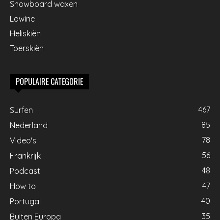
Snowboard waxen
Lawine
Heliskiën
Toerskiën
POPULAIRE CATEGORIE
467
Surfen
85
Nederland
78
Video's
56
Frankrijk
48
Podcast
47
How to
40
Portugal
35
Buiten Europa