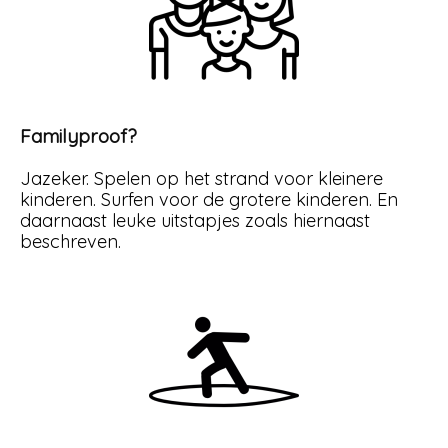
Familyproof?
Jazeker. Spelen op het strand voor kleinere
kinderen. Surfen voor de grotere kinderen. En
daarnaast leuke uitstapjes zoals hiernaast
beschreven.