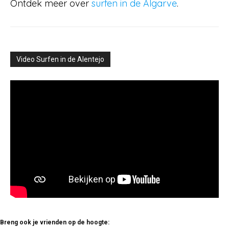
Ontdek meer over
surfen in de Algarve
.
Video Surfen in de Alentejo
Breng ook je vrienden op de hoogte: