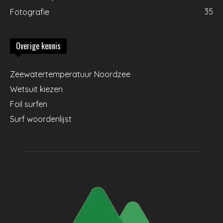
35
Fotografie
Overige kennis
Zeewatertemperatuur Noordzee
Wetsuit kiezen
Foil surfen
Surf woordenlijst