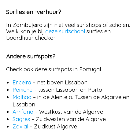
Surfles en -verhuur?
In Zambujeira zijn niet veel surfshops of scholen.
Welk kan je bij
deze surfschool
surfles en
boardhuur checken.
Andere surfspots?
Check ook deze surfspots in Portugal.
Ericeira
– net boven Lissabon
Peniche
– tussen Lissabon en Porto
Malhao
– in de Alentejo. Tussen de Algarve en
Lissabon
Arrifana
– Westkust van de Algarve
Sagres
– Zuidwesten van de Algarve
Zavial
– Zuidkust Algarve