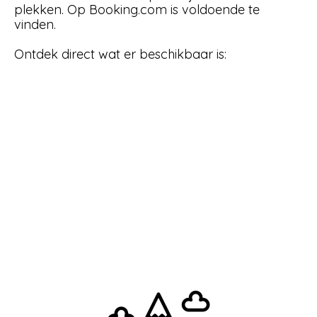
plekken. Op Booking.com is voldoende te
vinden.
Ontdek direct wat er beschikbaar is: