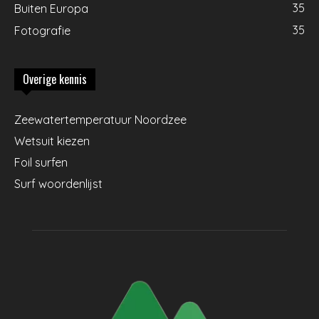
35
Buiten Europa
35
Fotografie
Overige kennis
Zeewatertemperatuur Noordzee
Wetsuit kiezen
Foil surfen
Surf woordenlijst