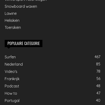
Snowboard waxen
Lawine
Heliskiën
Toerskiën
POPULAIRE CATEGORIE
467
Surfen
85
Nederland
78
Video's
56
Frankrijk
48
Podcast
47
How to
40
Portugal