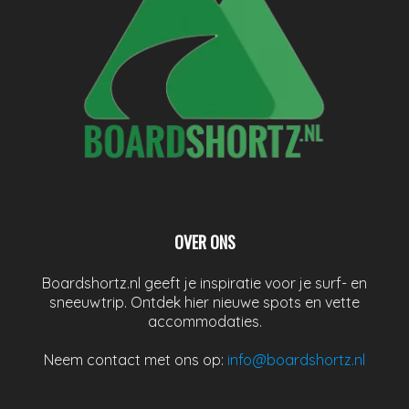
OVER ONS
Boardshortz.nl geeft je inspiratie voor je surf- en
sneeuwtrip. Ontdek hier nieuwe spots en vette
accommodaties.
Neem contact met ons op:
info@boardshortz.nl