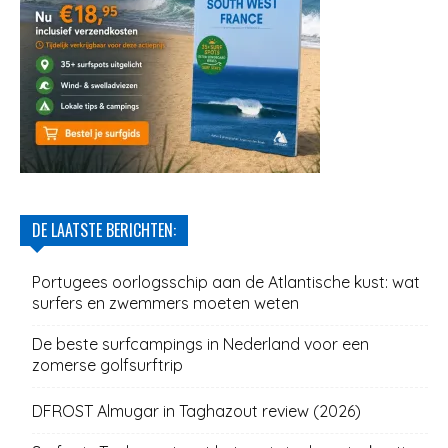
DE LAATSTE BERICHTEN:
Portugees oorlogsschip aan de Atlantische kust: wat
surfers en zwemmers moeten weten
De beste surfcampings in Nederland voor een
zomerse golfsurftrip
DFROST Almugar in Taghazout review (2026)