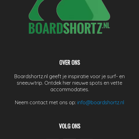
OVER ONS
Boardshortz.nl geeft je inspiratie voor je surf- en
sneeuwtrip. Ontdek hier nieuwe spots en vette
accommodaties.
Neem contact met ons op:
info@boardshortz.nl
VOLG ONS