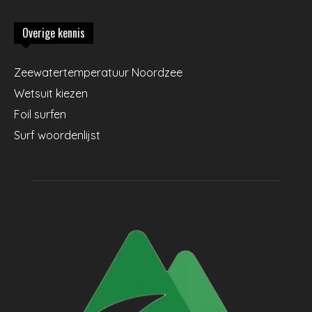
Overige kennis
Zeewatertemperatuur Noordzee
Wetsuit kiezen
Foil surfen
Surf woordenlijst