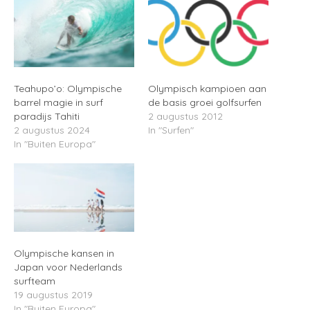
Teahupo’o: Olympische
Olympisch kampioen aan
barrel magie in surf
de basis groei golfsurfen
paradijs Tahiti
2 augustus 2012
2 augustus 2024
In "Surfen"
In "Buiten Europa"
Olympische kansen in
Japan voor Nederlands
surfteam
19 augustus 2019
In "Buiten Europa"