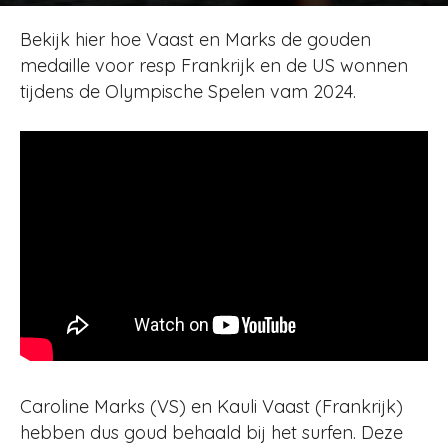
Door
Redactie
-
180
20 augustus 2024
Bekijk hier hoe Vaast en Marks de gouden
medaille voor resp Frankrijk en de US wonnen
tijdens de Olympische Spelen vam 2024.
Caroline Marks (VS) en Kauli Vaast (Frankrijk)
hebben dus goud behaald bij het surfen. Deze