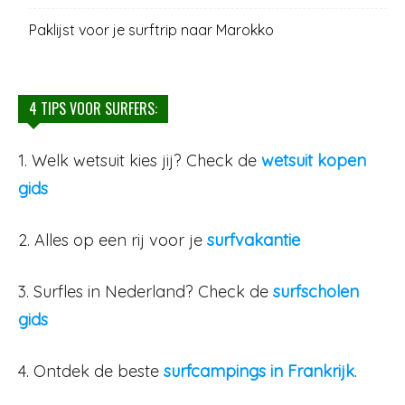
Paklijst voor je surftrip naar Marokko
4 TIPS VOOR SURFERS:
1. Welk wetsuit kies jij? Check de
wetsuit kopen
gids
2. Alles op een rij voor je
surfvakantie
3. Surfles in Nederland? Check de
surfscholen
gids
4. Ontdek de beste
surfcampings in Frankrijk
.