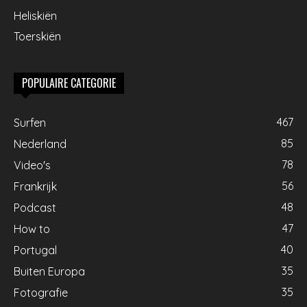
Heliskiën
Toerskiën
POPULAIRE CATEGORIE
467
Surfen
85
Nederland
78
Video's
56
Frankrijk
48
Podcast
47
How to
40
Portugal
35
Buiten Europa
35
Fotografie