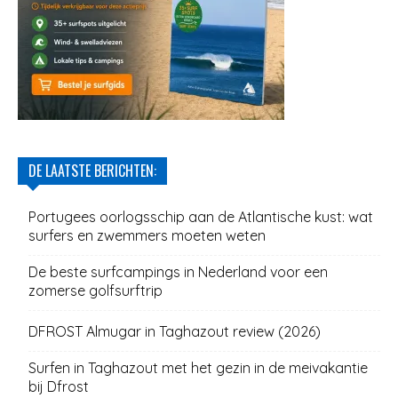
DE LAATSTE BERICHTEN:
Portugees oorlogsschip aan de Atlantische kust: wat
surfers en zwemmers moeten weten
De beste surfcampings in Nederland voor een
zomerse golfsurftrip
DFROST Almugar in Taghazout review (2026)
Surfen in Taghazout met het gezin in de meivakantie
bij Dfrost