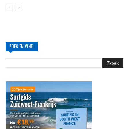
ZOEK EN VIND: