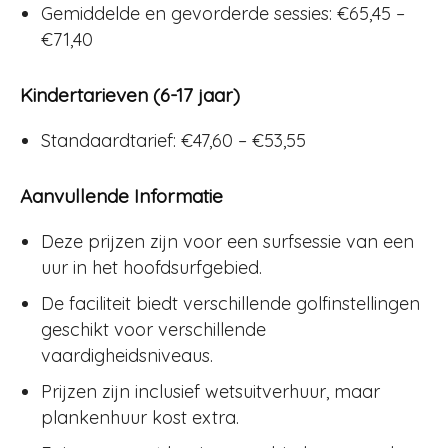
Gemiddelde en gevorderde sessies: €65,45 –
€71,40
Kindertarieven (6-17 jaar)
Standaardtarief: €47,60 – €53,55
Aanvullende Informatie
Deze prijzen zijn voor een surfsessie van een
uur in het hoofdsurfgebied.
De faciliteit biedt verschillende golfinstellingen
geschikt voor verschillende
vaardigheidsniveaus.
Prijzen zijn inclusief wetsuitverhuur, maar
plankenhuur kost extra.