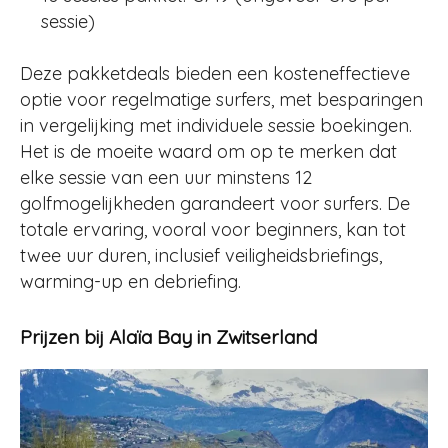
sessie)
Deze pakketdeals bieden een kosteneffectieve
optie voor regelmatige surfers, met besparingen
in vergelijking met individuele sessie boekingen.
Het is de moeite waard om op te merken dat
elke sessie van een uur minstens 12
golfmogelijkheden garandeert voor surfers
.
De
totale ervaring, vooral voor beginners, kan tot
twee uur duren, inclusief veiligheidsbriefings,
warming-up en debriefing.
Prijzen bij Alaïa Bay in Zwitserland