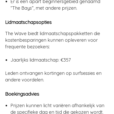
Er is een apart beginnersgebied genaamd
“The Bays”, met andere prijzen.
Lidmaatschapsopties
The Wave biedt lidmaatschapspakketten die
kostenbesparingen kunnen opleveren voor
frequente bezoekers:
Jaarlijks lidmaatschap: €357
Leden ontvangen kortingen op surfsessies en
andere voordelen.
Boekingsadvies
Prijzen kunnen licht variëren afhankelijk van
de specifieke dag en tijd die gekozen wordt.