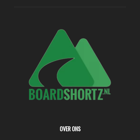
OVER ONS