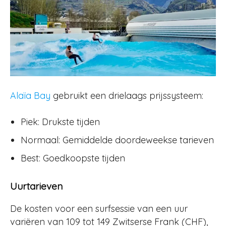
Alaïa Bay
gebruikt een drielaags prijssysteem:
Piek: Drukste tijden
Normaal: Gemiddelde doordeweekse tarieven
Best: Goedkoopste tijden
Uurtarieven
De kosten voor een surfsessie van een uur
variëren van 109 tot 149 Zwitserse Frank (CHF),