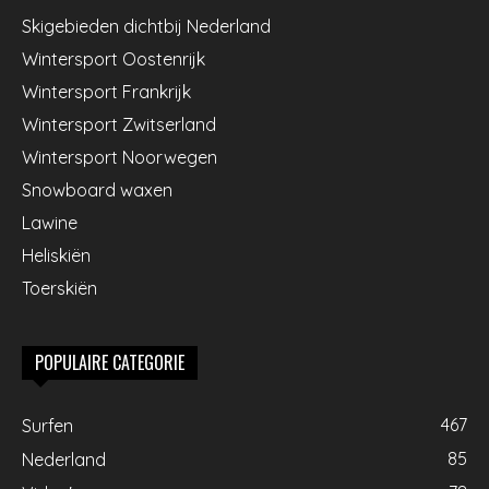
Skigebieden dichtbij Nederland
Wintersport Oostenrijk
Wintersport Frankrijk
Wintersport Zwitserland
Wintersport Noorwegen
Snowboard waxen
Lawine
Heliskiën
Toerskiën
POPULAIRE CATEGORIE
467
Surfen
85
Nederland