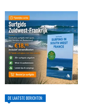
DE LAATSTE BERICHTEN: