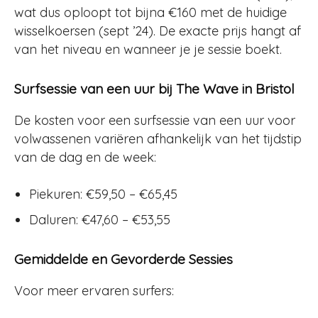
wat dus oploopt tot bijna €160 met de huidige
wisselkoersen (sept ’24)
.
De exacte prijs hangt af
van het niveau en wanneer je je sessie boekt.
Surfsessie van een uur bij The Wave in Bristol
De kosten voor een surfsessie van een uur voor
volwassenen variëren afhankelijk van het tijdstip
van de dag en de week:
Piekuren: €59,50 – €65,45
Daluren: €47,60 – €53,55
Gemiddelde en Gevorderde Sessies
Voor meer ervaren surfers: