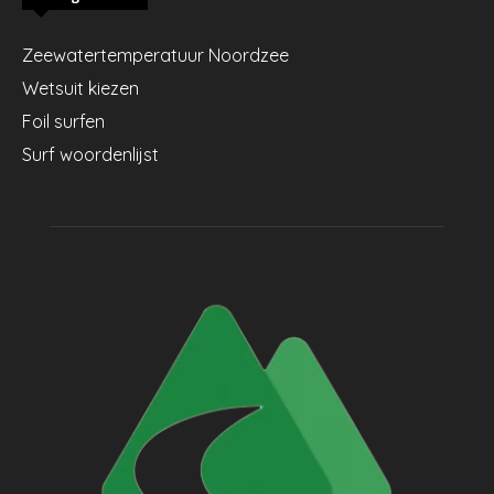
Zeewatertemperatuur Noordzee
Wetsuit kiezen
Foil surfen
Surf woordenlijst