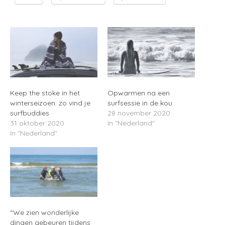
Keep the stoke in het
Opwarmen na een
winterseizoen: zo vind je
surfsessie in de kou
surfbuddies
28 november 2020
31 oktober 2020
In "Nederland"
In "Nederland"
“We zien wonderlijke
dingen gebeuren tijdens