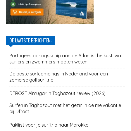
DE LAATSTE BERICHTEN:
Portugees oorlogsschip aan de Atlantische kust: wat
surfers en zwemmers moeten weten
De beste surfcampings in Nederland voor een
zomerse golfsurftrip
DFROST Almugar in Taghazout review (2026)
Surfen in Taghazout met het gezin in de meivakantie
bij Dfrost
Paklijst voor je surftrip naar Marokko