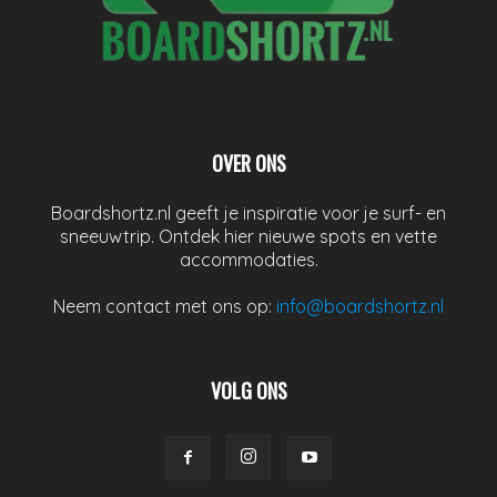
OVER ONS
Boardshortz.nl geeft je inspiratie voor je surf- en
sneeuwtrip. Ontdek hier nieuwe spots en vette
accommodaties.
Neem contact met ons op:
info@boardshortz.nl
VOLG ONS