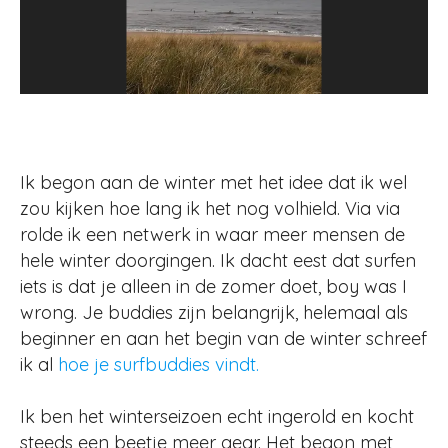
Ik begon aan de winter met het idee dat ik wel
zou kijken hoe lang ik het nog volhield. Via via
rolde ik een netwerk in waar meer mensen de
hele winter doorgingen. Ik dacht eest dat surfen
iets is dat je alleen in de zomer doet, boy was I
wrong. Je buddies zijn belangrijk, helemaal als
beginner en aan het begin van de winter schreef
ik al
hoe je surfbuddies vindt.
Ik ben het winterseizoen echt ingerold en kocht
steeds een beetje meer gear. Het begon met