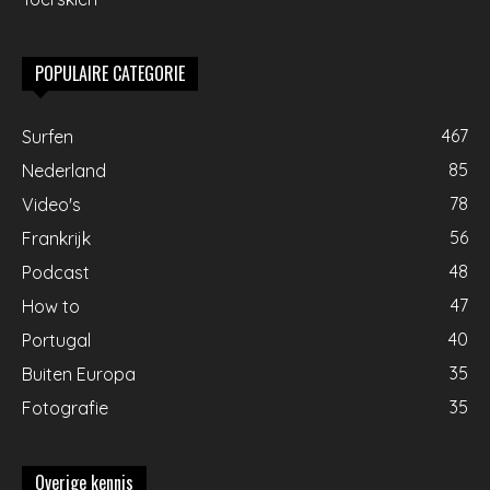
POPULAIRE CATEGORIE
467
Surfen
85
Nederland
78
Video's
56
Frankrijk
48
Podcast
47
How to
40
Portugal
35
Buiten Europa
35
Fotografie
Overige kennis