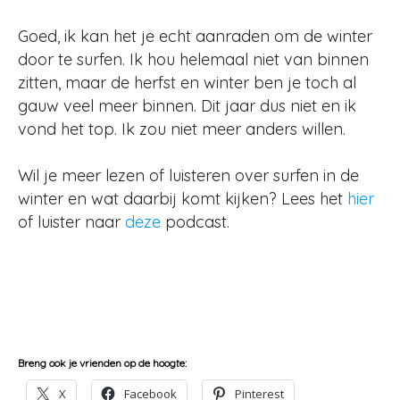
Goed, ik kan het je echt aanraden om de winter
door te surfen. Ik hou helemaal niet van binnen
zitten, maar de herfst en winter ben je toch al
gauw veel meer binnen. Dit jaar dus niet en ik
vond het top. Ik zou niet meer anders willen.
Wil je meer lezen of luisteren over surfen in de
winter en wat daarbij komt kijken? Lees het
hier
of luister naar
deze
podcast.
Breng ook je vrienden op de hoogte:
X
Facebook
Pinterest