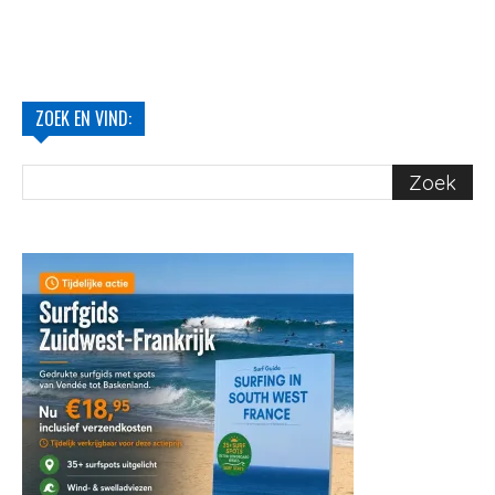
ZOEK EN VIND: