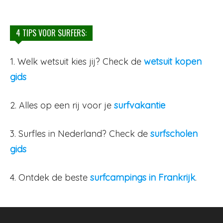
4 TIPS VOOR SURFERS:
1. Welk wetsuit kies jij? Check de
wetsuit kopen
gids
2. Alles op een rij voor je
surfvakantie
3. Surfles in Nederland? Check de
surfscholen
gids
4. Ontdek de beste
surfcampings in Frankrijk
.