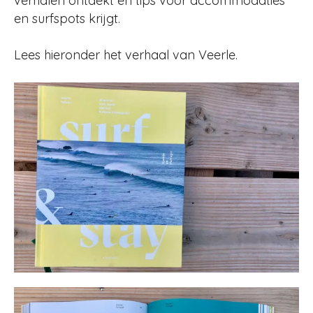
verhalen ontdekt en tips voor accommodaties
en surfspots krijgt.
Lees hieronder het verhaal van Veerle.