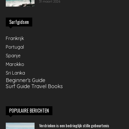
31 maart 2026
Surfgidsen
Frankrijk
Portugal
Spanje
Marokko
Sri Lanka
Beginner’s Guide
Surf Guide Travel Books
POPULAIRE BERICHTEN
Verdrinken is een bedrieglijk stille gebeurtenis