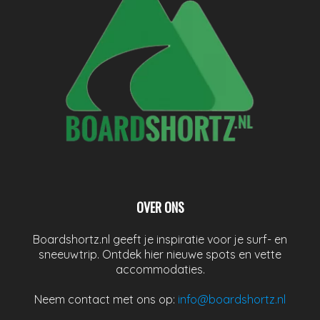
OVER ONS
Boardshortz.nl geeft je inspiratie voor je surf- en
sneeuwtrip. Ontdek hier nieuwe spots en vette
accommodaties.
Neem contact met ons op:
info@boardshortz.nl