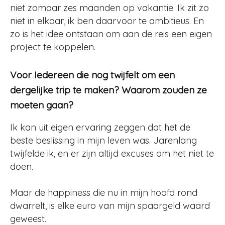
niet zomaar zes maanden op vakantie. Ik zit zo
niet in elkaar, ik ben daarvoor te ambitieus. En
zo is het idee ontstaan om aan de reis een eigen
project te koppelen.
Voor Iedereen die nog twijfelt om een
dergelijke trip te maken? Waarom zouden ze
moeten gaan?
Ik kan uit eigen ervaring zeggen dat het de
beste beslissing in mijn leven was. Jarenlang
twijfelde ik, en er zijn altijd excuses om het niet te
doen.
Maar de happiness die nu in mijn hoofd rond
dwarrelt, is elke euro van mijn spaargeld waard
geweest.