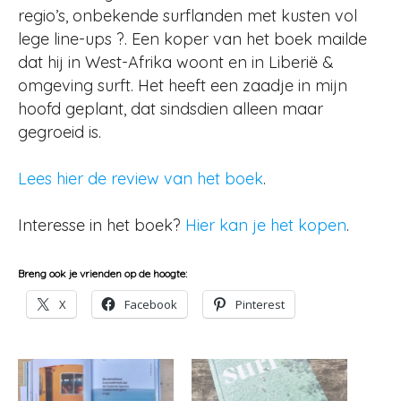
regio’s, onbekende surflanden met kusten vol
lege line-ups ?. Een koper van het boek mailde
dat hij in West-Afrika woont en in Liberië &
omgeving surft. Het heeft een zaadje in mijn
hoofd geplant, dat sindsdien alleen maar
gegroeid is.
Lees hier de review van het boek
.
Interesse in het boek?
Hier kan je het kopen
.
Breng ook je vrienden op de hoogte:
X
Facebook
Pinterest