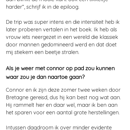
harder”, schrijf ik in de epiloog.
De trip was super intens en die intensiteit heb ik
later proberen vertalen in het boek. Ik heb als
vrouw iets neergezet in een wereld die klassiek
door mannen gedomineerd werd en dat doet
mij stiekem een beetje stralen.
Als je weer met connor op pad zou kunnen
waar zou je dan naartoe gaan?
Connor en ik zijn deze zomer twee weken door
Bretagne gereisd, dus hij kan best nog wat aan.
Hij rammelt hier en daar wel, maar ik ben aan
het sparen voor een aantal grote herstellingen.
Intussen dagdroom ik over minder evidente