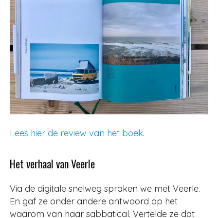
Lees hier de review van het boek
.
Het verhaal van Veerle
Via de digitale snelweg spraken we met Veerle.
En gaf ze onder andere antwoord op het
waarom van haar sabbatical. Vertelde ze dat