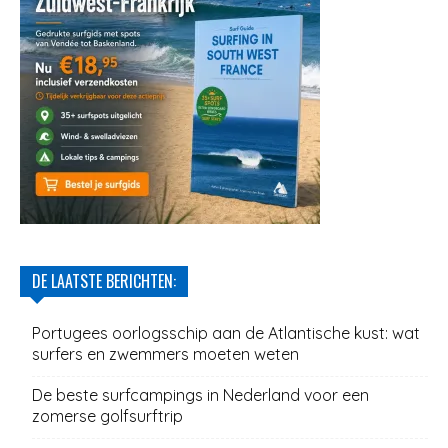
DE LAATSTE BERICHTEN:
Portugees oorlogsschip aan de Atlantische kust: wat
surfers en zwemmers moeten weten
De beste surfcampings in Nederland voor een
zomerse golfsurftrip