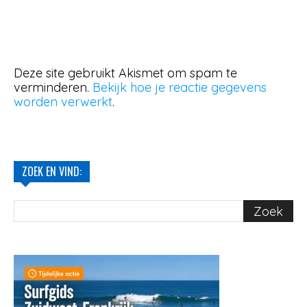
Deze site gebruikt Akismet om spam te
verminderen.
Bekijk hoe je reactie gegevens
worden verwerkt
.
ZOEK EN VIND: