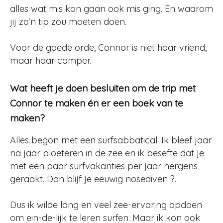
alles wat mis kon gaan ook mis ging. En waarom
jij zo’n tip zou moeten doen.
Voor de goede orde, Connor is niet haar vriend,
maar haar camper.
Wat heeft je doen besluiten om de trip met
Connor te maken én er een boek van te
maken?
Alles begon met een surfsabbatical. Ik bleef jaar
na jaar ploeteren in de zee en ik besefte dat je
met een paar surfvakanties per jaar nergens
geraakt. Dan blijf je eeuwig nosediven ?.
Dus ik wilde lang en veel zee-ervaring opdoen
om ein-de-lijk te leren surfen. Maar ik kon ook