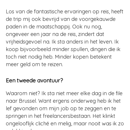
Los van de fantastische ervaringen op reis, heeft
de trip mij ook bevrijd van de voorgekauwde
paden in de maatschappij. Ook nu nog,
ongeveer een jaar na de reis, zindert dat
vrijheidsgevoel na. Ik sta anders in het leven. Ik
koop bijvoorbeeld minder spullen, dingen die ik
toch niet nodig heb. Minder kopen betekent
meer geld om te reizen.
Een tweede avontuur?
Waarom niet? Ik sta niet meer elke dag in de file
naar Brussel. Want ergens onderweg heb ik het
lef gevonden om mijn job op te zeggen en te
springen in het freelancersbestaan. Het klinkt
ongelooflijk cliché en melig, maar nooit was ik zo