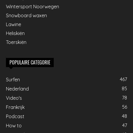
Wintersport Noorwegen
Snowboard waxen
Lawine
Heliskiën
Toerskiën
POPULAIRE CATEGORIE
467
Surfen
85
Nederland
78
Video's
56
Frankrijk
48
Podcast
47
How to