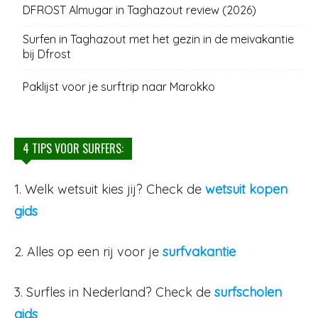
DFROST Almugar in Taghazout review (2026)
Surfen in Taghazout met het gezin in de meivakantie
bij Dfrost
Paklijst voor je surftrip naar Marokko
4 TIPS VOOR SURFERS:
1. Welk wetsuit kies jij? Check de
wetsuit kopen
gids
2. Alles op een rij voor je
surfvakantie
3. Surfles in Nederland? Check de
surfscholen
gids