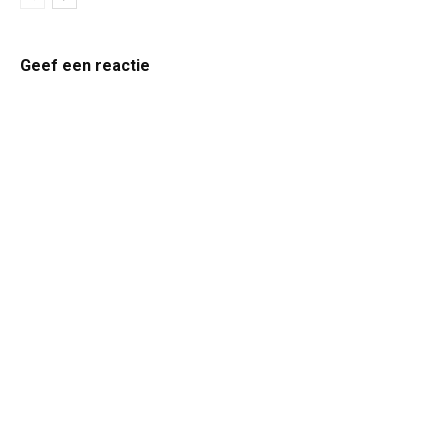
Geef een reactie