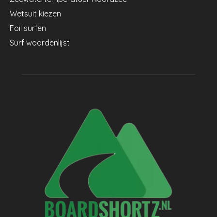
Wetsuit kiezen
Foil surfen
Surf woordenlijst