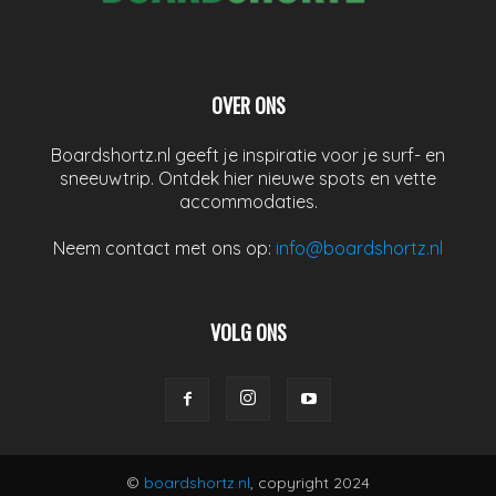
OVER ONS
Boardshortz.nl geeft je inspiratie voor je surf- en
sneeuwtrip. Ontdek hier nieuwe spots en vette
accommodaties.
Neem contact met ons op:
info@boardshortz.nl
VOLG ONS
©
boardshortz.nl
, copyright 2024