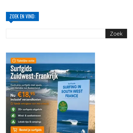
ZOEK EN VIND: