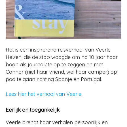
Het is een inspirerend reisverhaal van Veerle
Helsen, die de stap waagde om na 10 jaar haar
baan als journaliste op te zeggen en met
Connor (niet haar vriend, wel haar camper) op
pad te gaan richting Spanje en Portugal.
Lees hier het verhaal van Veerle
.
Eerlijk en toegankelijk
Veerle brengt haar verhalen persoonlijk en