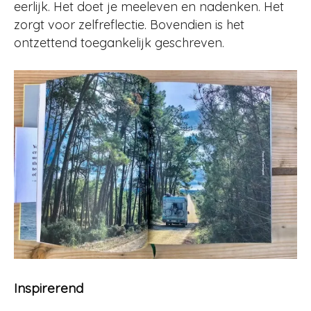
eerlijk. Het doet je meeleven en nadenken. Het
zorgt voor zelfreflectie. Bovendien is het
ontzettend toegankelijk geschreven.
Inspirerend