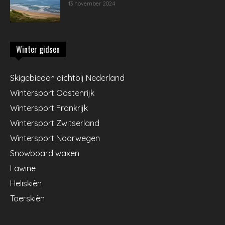
13 november 2024
Winter gidsen
Skigebieden dichtbij Nederland
Wintersport Oostenrijk
Wintersport Frankrijk
Wintersport Zwitserland
Wintersport Noorwegen
Snowboard waxen
Lawine
Heliskiën
Toerskiën