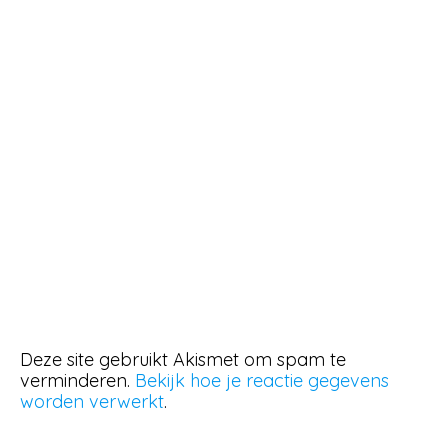
Deze site gebruikt Akismet om spam te
verminderen.
Bekijk hoe je reactie gegevens
worden verwerkt
.