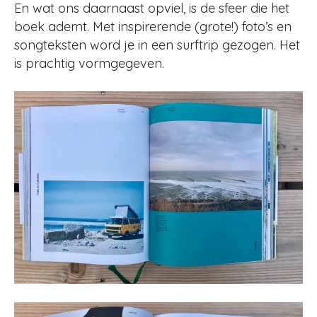
En wat ons daarnaast opviel, is de sfeer die het
boek ademt. Met inspirerende (grote!) foto’s en
songteksten word je in een surftrip gezogen. Het
is prachtig vormgegeven.