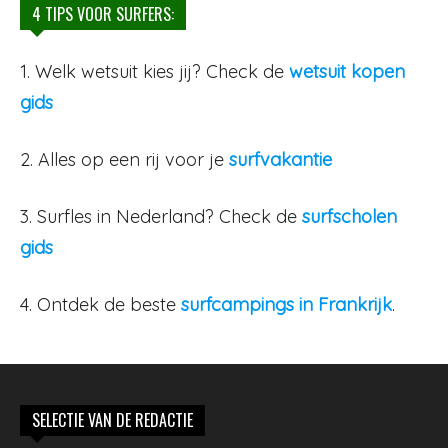
4 TIPS VOOR SURFERS:
1. Welk wetsuit kies jij? Check de
wetsuit kopen
gids
2. Alles op een rij voor je
surfvakantie
3. Surfles in Nederland? Check de
surfscholen
gids
4. Ontdek de beste
surfcampings in Frankrijk
.
SELECTIE VAN DE REDACTIE