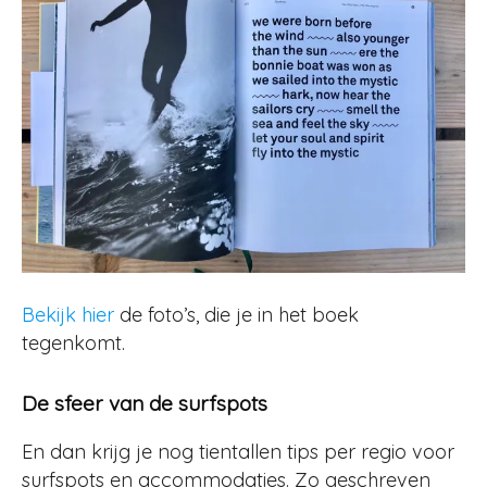
Bekijk hier
de foto’s, die je in het boek
tegenkomt.
De sfeer van de surfspots
En dan krijg je nog tientallen tips per regio voor
surfspots en accommodaties. Zo geschreven