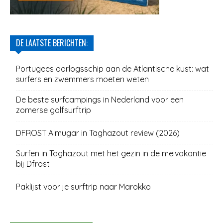
DE LAATSTE BERICHTEN:
Portugees oorlogsschip aan de Atlantische kust: wat
surfers en zwemmers moeten weten
De beste surfcampings in Nederland voor een
zomerse golfsurftrip
DFROST Almugar in Taghazout review (2026)
Surfen in Taghazout met het gezin in de meivakantie
bij Dfrost
Paklijst voor je surftrip naar Marokko