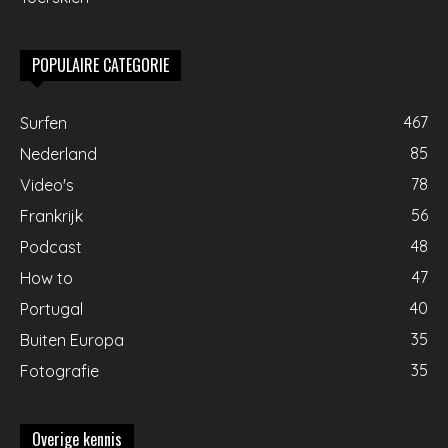
POPULAIRE CATEGORIE
467
Surfen
85
Nederland
78
Video's
56
Frankrijk
48
Podcast
47
How to
40
Portugal
35
Buiten Europa
35
Fotografie
Overige kennis