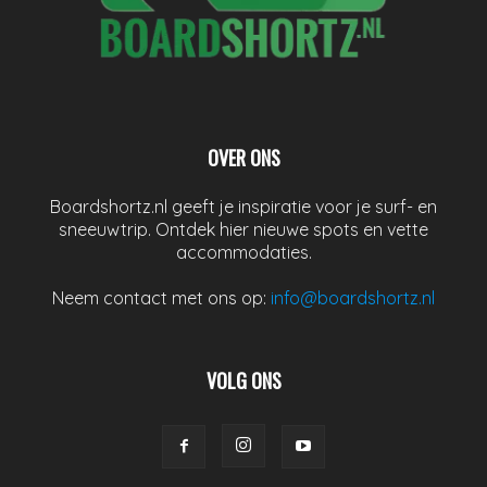
OVER ONS
Boardshortz.nl geeft je inspiratie voor je surf- en
sneeuwtrip. Ontdek hier nieuwe spots en vette
accommodaties.
Neem contact met ons op:
info@boardshortz.nl
VOLG ONS