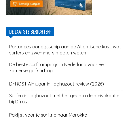
DE LAATSTE BERICHTEN:
Portugees oorlogsschip aan de Atlantische kust: wat
surfers en zwemmers moeten weten
De beste surfcampings in Nederland voor een
zomerse golfsurftrip
DFROST Almugar in Taghazout review (2026)
Surfen in Taghazout met het gezin in de meivakantie
bij Dfrost
Paklijst voor je surftrip naar Marokko