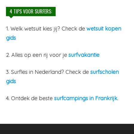
4 TIPS VOOR SURFERS:
1. Welk wetsuit kies jij? Check de
wetsuit kopen
gids
2. Alles op een rij voor je
surfvakantie
3. Surfles in Nederland? Check de
surfscholen
gids
4. Ontdek de beste
surfcampings in Frankrijk
.