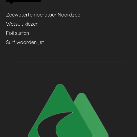
Zeewatertemperatuur Noordzee
Wetsuit kiezen
Foil surfen
Surf woordenlijst