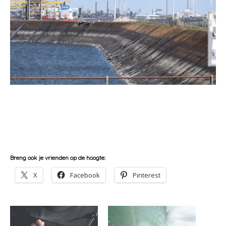
Breng ook je vrienden op de hoogte:
X
Facebook
Pinterest