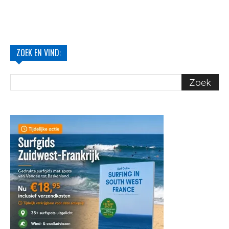
ZOEK EN VIND: