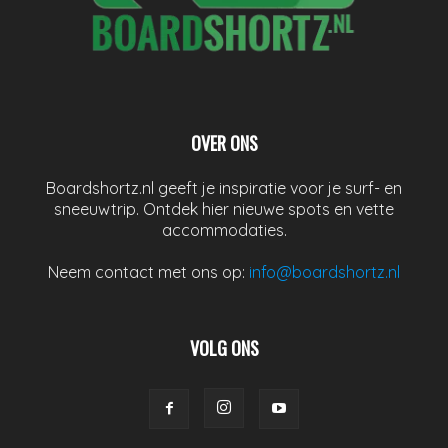
OVER ONS
Boardshortz.nl geeft je inspiratie voor je surf- en
sneeuwtrip. Ontdek hier nieuwe spots en vette
accommodaties.
Neem contact met ons op:
info@boardshortz.nl
VOLG ONS