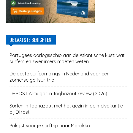
DE LAATSTE BERICHTEN:
Portugees oorlogsschip aan de Atlantische kust: wat
surfers en zwemmers moeten weten
De beste surfcampings in Nederland voor een
zomerse golfsurftrip
DFROST Almugar in Taghazout review (2026)
Surfen in Taghazout met het gezin in de meivakantie
bij Dfrost
Paklijst voor je surftrip naar Marokko