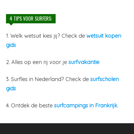
4 TIPS VOOR SURFERS:
1. Welk wetsuit kies jij? Check de
wetsuit kopen
gids
2. Alles op een rij voor je
surfvakantie
3. Surfles in Nederland? Check de
surfscholen
gids
4. Ontdek de beste
surfcampings in Frankrijk
.