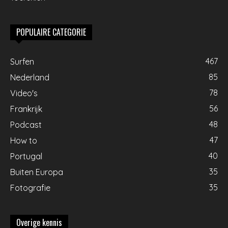
POPULAIRE CATEGORIE
467
Surfen
85
Nederland
78
Video's
56
Frankrijk
48
Podcast
47
How to
40
Portugal
35
Buiten Europa
35
Fotografie
Overige kennis