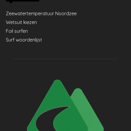
Zeewatertemperatuur Noordzee
Wetsuit kiezen
Foil surfen
Surf woordenlijst