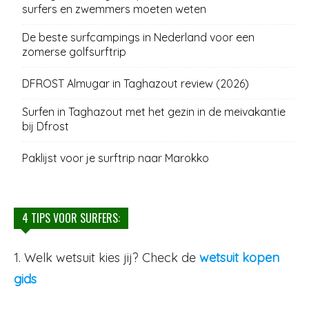
surfers en zwemmers moeten weten
De beste surfcampings in Nederland voor een
zomerse golfsurftrip
DFROST Almugar in Taghazout review (2026)
Surfen in Taghazout met het gezin in de meivakantie
bij Dfrost
Paklijst voor je surftrip naar Marokko
4 TIPS VOOR SURFERS:
1. Welk wetsuit kies jij? Check de
wetsuit kopen
gids