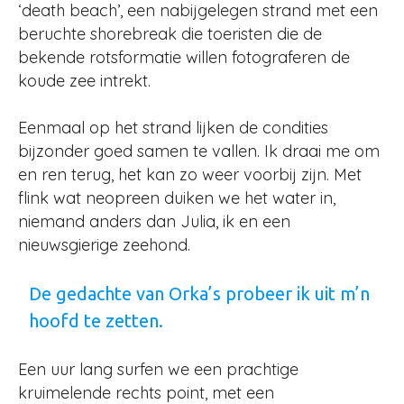
‘death beach’, een nabijgelegen strand met een
beruchte shorebreak die toeristen die de
bekende rotsformatie willen fotograferen de
koude zee intrekt.
Eenmaal op het strand lijken de condities
bijzonder goed samen te vallen. Ik draai me om
en ren terug, het kan zo weer voorbij zijn. Met
flink wat neopreen duiken we het water in,
niemand anders dan Julia, ik en een
nieuwsgierige zeehond.
De gedachte van Orka’s probeer ik uit m’n
hoofd te zetten.
Een uur lang surfen we een prachtige
kruimelende rechts point, met een