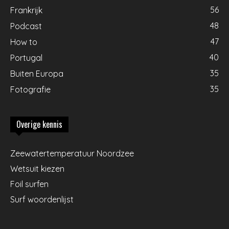
56
Frankrijk
48
Podcast
47
How to
40
Portugal
35
Buiten Europa
35
Fotografie
Overige kennis
Zeewatertemperatuur Noordzee
Wetsuit kiezen
Foil surfen
Surf woordenlijst