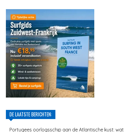
DE LAATSTE BERICHTEN:
Portugees oorlogsschip aan de Atlantische kust: wat