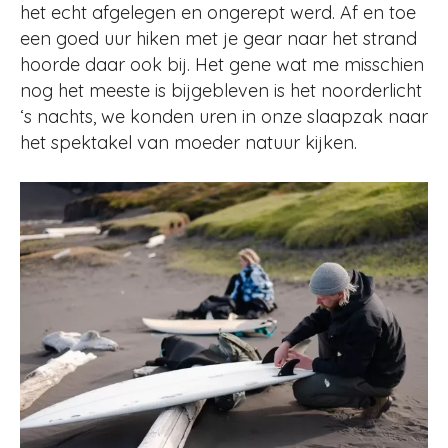
het echt afgelegen en ongerept werd. Af en toe
een goed uur hiken met je gear naar het strand
hoorde daar ook bij. Het gene wat me misschien
nog het meeste is bijgebleven is het noorderlicht
‘s nachts, we konden uren in onze slaapzak naar
het spektakel van moeder natuur kijken.