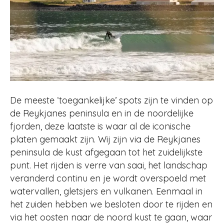
De meeste ‘toegankelijke’ spots zijn te vinden op
de Reykjanes peninsula en in de noordelijke
fjorden, deze laatste is waar al de iconische
platen gemaakt zijn. Wij zijn via de Reykjanes
peninsula de kust afgegaan tot het zuidelijkste
punt. Het rijden is verre van saai, het landschap
veranderd continu en je wordt overspoeld met
watervallen, gletsjers en vulkanen. Eenmaal in
het zuiden hebben we besloten door te rijden en
via het oosten naar de noord kust te gaan, waar