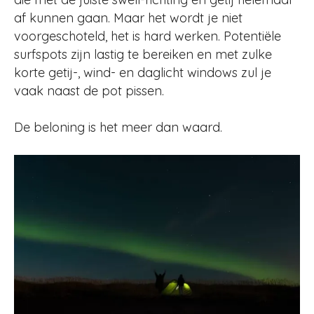
af kunnen gaan. Maar het wordt je niet
voorgeschoteld, het is hard werken. Potentiële
surfspots zijn lastig te bereiken en met zulke
korte getij-, wind- en daglicht windows zul je
vaak naast de pot pissen.
De beloning is het meer dan waard.