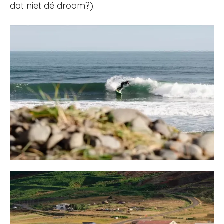
dat niet dé droom?).