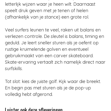
letterlijk wijzen waar je heen wilt. Daarnaast
speelt druk geven met je tenen of hielen
(afhankelijk van je stance) een grote rol.
Veel surfers leunen te veel, raken uit balans en
verliezen controle. De sleutel is balans, timing en
geduld. Je leert sneller sturen als je oefent op
rustige kruimelende golven en eventueel
gebruikmaakt van een carver skateboard.
Skate-ervaring vertaalt zich namelijk direct naar
surfskills.
Tot slot: kies de juiste golf. Kijk waar die breekt.
En begin pas met sturen als je de pop-up
volledig hebt afgerond.
Luister ook deze afleveringen