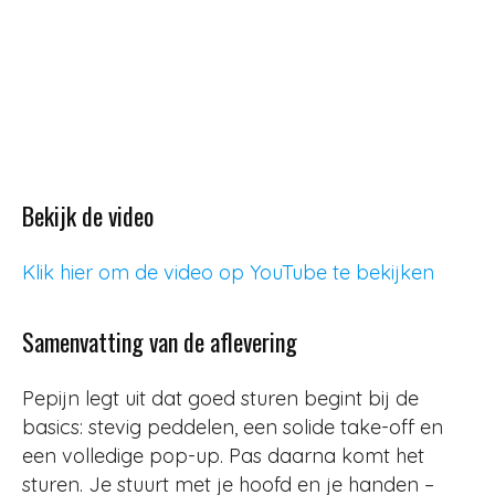
Bekijk de video
Klik hier om de video op YouTube te bekijken
Samenvatting van de aflevering
Pepijn legt uit dat goed sturen begint bij de
basics: stevig peddelen, een solide take-off en
een volledige pop-up. Pas daarna komt het
sturen. Je stuurt met je hoofd en je handen –