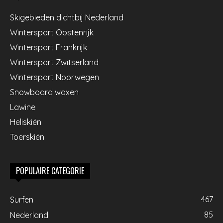
Skigebieden dichtbij Nederland
Wintersport Oostenrijk
Wintersport Frankrijk
Wintersport Zwitserland
Wintersport Noorwegen
Snowboard waxen
Lawine
Heliskiën
Toerskiën
POPULAIRE CATEGORIE
467
Surfen
85
Nederland