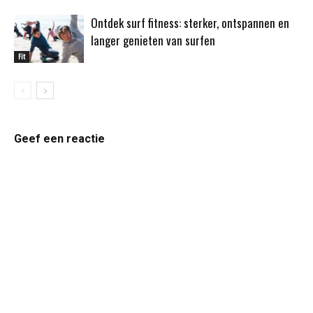
Ontdek surf fitness: sterker, ontspannen en
langer genieten van surfen
Fit
Geef een reactie