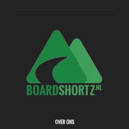
OVER ONS