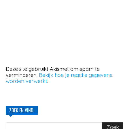
Deze site gebruikt Akismet om spam te
verminderen.
Bekijk hoe je reactie gegevens
worden verwerkt
.
ZOEK EN VIND: