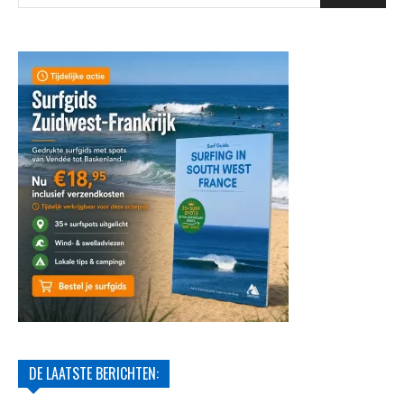
DE LAATSTE BERICHTEN: