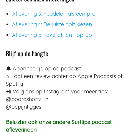
Aflevering 3: Peddelen als een pro
Aflevering 4: De juiste golf kiezen
Aflevering 5: Take-off en Pop-up
Blijf op de hoogte
🔔 Abonneer je op de podcast
⭐ Laat een review achter op Apple Podcasts of
Spotify
📲 Volg ons op Instagram voor meer tips:
@boardshortz_nl
@pepijntigges
Beluister ook onze andere Surftips podcast
afleveringen