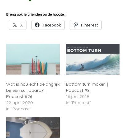
Breng ook je vrienden op de hoogte:
X
Facebook
Pinterest
Wat is nou echt belangrijk
Bottom turn maken |
bij een surfboard? |
Podcast #8
Podcast #26
16 juni 2019
22 april 2020
In "Podcast"
In "Podcast"