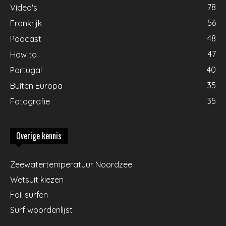
78
Video's
56
Frankrijk
48
Podcast
47
How to
40
Portugal
35
Buiten Europa
35
Fotografie
Overige kennis
Zeewatertemperatuur Noordzee
Wetsuit kiezen
Foil surfen
Surf woordenlijst