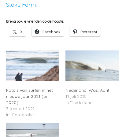
Stoke Farm
.
Breng ook je vrienden op de hoogte:
X
Facebook
Pinterest
Foto’s van surfen in het
Nederland. Was. Aan!
nieuwe jaar 2021 (en
11 juli 2015
2020)
In "Nederland"
3 januari 2021
In "Fotografie"