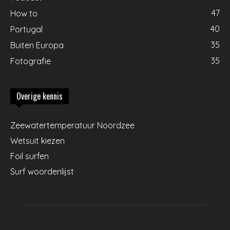
47
How to
40
Portugal
35
Buiten Europa
35
Fotografie
Overige kennis
Zeewatertemperatuur Noordzee
Wetsuit kiezen
Foil surfen
Surf woordenlijst