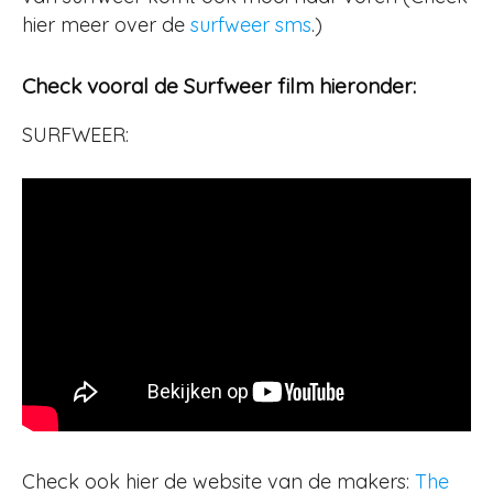
hier meer over de
surfweer sms
.)
Check vooral de Surfweer film hieronder:
SURFWEER:
Check ook hier de website van de makers:
The