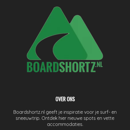
OVER ONS
Boardshortz.nl geeft je inspiratie voor je surf- en
sneeuwtrip. Ontdek hier nieuwe spots en vette
accommodaties.