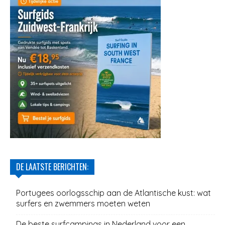
DE LAATSTE BERICHTEN:
Portugees oorlogsschip aan de Atlantische kust: wat
surfers en zwemmers moeten weten
De beste surfcampings in Nederland voor een