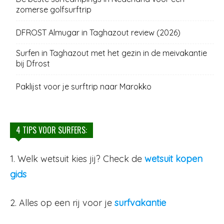
zomerse golfsurftrip
DFROST Almugar in Taghazout review (2026)
Surfen in Taghazout met het gezin in de meivakantie
bij Dfrost
Paklijst voor je surftrip naar Marokko
4 TIPS VOOR SURFERS:
1. Welk wetsuit kies jij? Check de
wetsuit kopen
gids
2. Alles op een rij voor je
surfvakantie