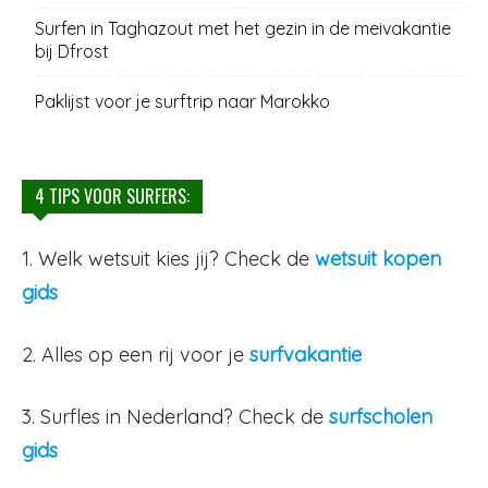
Surfen in Taghazout met het gezin in de meivakantie
bij Dfrost
Paklijst voor je surftrip naar Marokko
4 TIPS VOOR SURFERS:
1. Welk wetsuit kies jij? Check de
wetsuit kopen
gids
2. Alles op een rij voor je
surfvakantie
3. Surfles in Nederland? Check de
surfscholen
gids