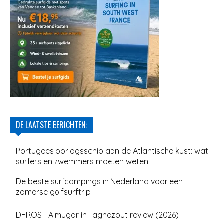
DE LAATSTE BERICHTEN:
Portugees oorlogsschip aan de Atlantische kust: wat
surfers en zwemmers moeten weten
De beste surfcampings in Nederland voor een
zomerse golfsurftrip
DFROST Almugar in Taghazout review (2026)