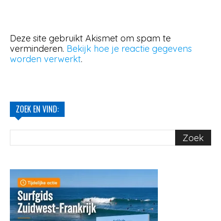
Deze site gebruikt Akismet om spam te
verminderen.
Bekijk hoe je reactie gegevens
worden verwerkt
.
ZOEK EN VIND: