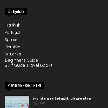
Surfgidsen
Frankrijk
Portugal
Spanje
Marokko
Sri Lanka
Beginner’s Guide
Surf Guide Travel Books
POPULAIRE BERICHTEN
Verdrinken is een bedrieglijk stille gebeurtenis
5 juli 2023