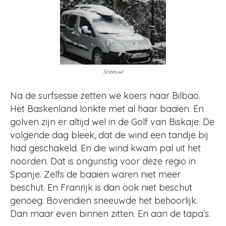
Sneeuw!
Na de surfsessie zetten we koers naar Bilbao.
Het Baskenland lonkte met al haar baaien. En
golven zijn er altijd wel in de Golf van Biskaje. De
volgende dag bleek, dat de wind een tandje bij
had geschakeld. En die wind kwam pal uit het
noorden. Dat is ongunstig voor deze regio in
Spanje. Zelfs de baaien waren niet meer
beschut. En Franrijk is dan ook niet beschut
genoeg. Bovendien sneeuwde het behoorlijk.
Dan maar even binnen zitten. En aan de tapa’s.