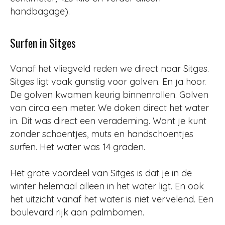
handbagage).
Surfen in Sitges
Vanaf het vliegveld reden we direct naar Sitges.
Sitges ligt vaak gunstig voor golven. En ja hoor.
De golven kwamen keurig binnenrollen. Golven
van circa een meter. We doken direct het water
in. Dit was direct een verademing. Want je kunt
zonder schoentjes, muts en handschoentjes
surfen. Het water was 14 graden.
Het grote voordeel van Sitges is dat je in de
winter helemaal alleen in het water ligt. En ook
het uitzicht vanaf het water is niet vervelend. Een
boulevard rijk aan palmbomen.