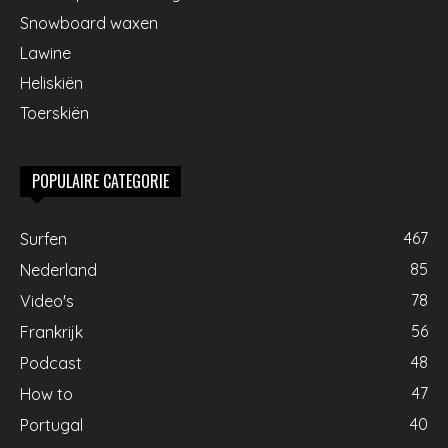
Snowboard waxen
Lawine
Heliskiën
Toerskiën
POPULAIRE CATEGORIE
467
Surfen
85
Nederland
78
Video's
56
Frankrijk
48
Podcast
47
How to
40
Portugal