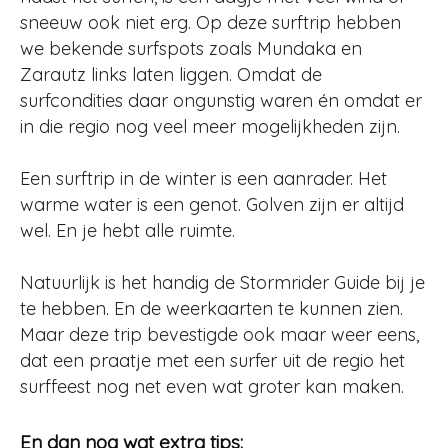
sneeuw ook niet erg. Op deze surftrip hebben
we bekende surfspots zoals Mundaka en
Zarautz links laten liggen. Omdat de
surfcondities daar ongunstig waren én omdat er
in die regio nog veel meer mogelijkheden zijn.
Een surftrip in de winter is een aanrader. Het
warme water is een genot. Golven zijn er altijd
wel. En je hebt alle ruimte.
Natuurlijk is het handig de Stormrider Guide bij je
te hebben. En de weerkaarten te kunnen zien.
Maar deze trip bevestigde ook maar weer eens,
dat een praatje met een surfer uit de regio het
surffeest nog net even wat groter kan maken.
En dan nog wat extra tips: