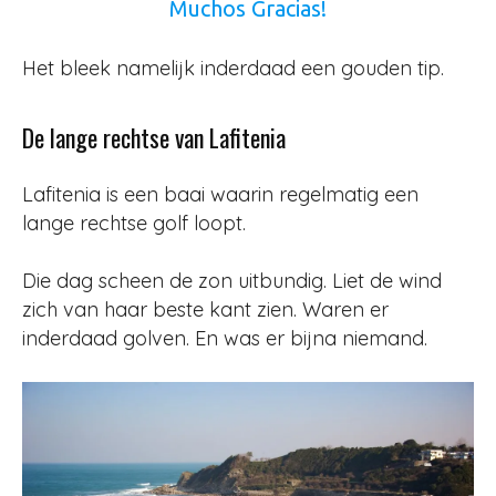
Muchos Gracias!
Het bleek namelijk inderdaad een gouden tip.
De lange rechtse van Lafitenia
Lafitenia is een baai waarin regelmatig een
lange rechtse golf loopt.
Die dag scheen de zon uitbundig. Liet de wind
zich van haar beste kant zien. Waren er
inderdaad golven. En was er bijna niemand.