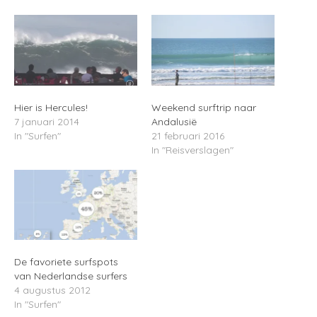
Hier is Hercules!
Weekend surftrip naar
7 januari 2014
Andalusië
In "Surfen"
21 februari 2016
In "Reisverslagen"
De favoriete surfspots
van Nederlandse surfers
4 augustus 2012
In "Surfen"