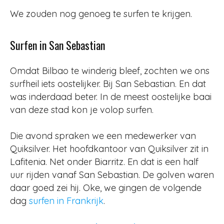
We zouden nog genoeg te surfen te krijgen.
Surfen in San Sebastian
Omdat Bilbao te winderig bleef, zochten we ons
surfheil iets oostelijker. Bij San Sebastian. En dat
was inderdaad beter. In de meest oostelijke baai
van deze stad kon je volop surfen.
Die avond spraken we een medewerker van
Quiksilver. Het hoofdkantoor van Quiksilver zit in
Lafitenia. Net onder Biarritz. En dat is een half
uur rijden vanaf San Sebastian. De golven waren
daar goed zei hij. Oke, we gingen de volgende
dag
surfen in Frankrijk
.