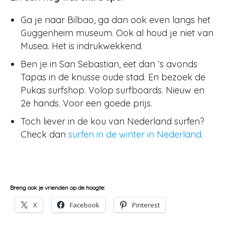
Ga je naar Bilbao, ga dan ook even langs het
Guggenheim museum. Ook al houd je niet van
Musea. Het is indrukwekkend.
Ben je in San Sebastian, eet dan ‘s avonds
Tapas in de knusse oude stad. En bezoek de
Pukas surfshop. Volop surfboards. Nieuw en
2e hands. Voor een goede prijs.
Toch liever in de kou van Nederland surfen?
Check dan
surfen in de winter in Nederland
.
Breng ook je vrienden op de hoogte:
X
Facebook
Pinterest