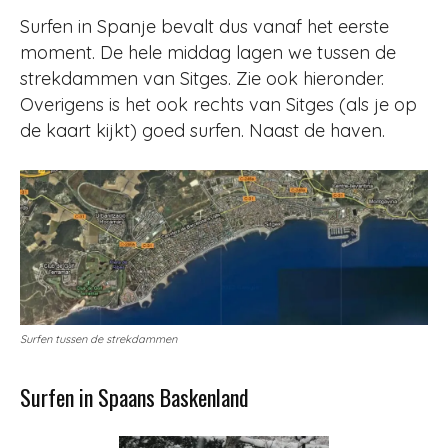
Surfen in Spanje bevalt dus vanaf het eerste
moment. De hele middag lagen we tussen de
strekdammen van Sitges. Zie ook hieronder.
Overigens is het ook rechts van Sitges (als je op
de kaart kijkt) goed surfen. Naast de haven.
Surfen tussen de strekdammen
Surfen in Spaans Baskenland