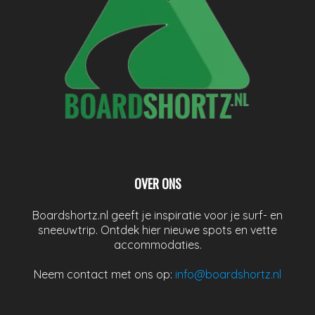
OVER ONS
Boardshortz.nl geeft je inspiratie voor je surf- en
sneeuwtrip. Ontdek hier nieuwe spots en vette
accommodaties.
Neem contact met ons op:
info@boardshortz.nl