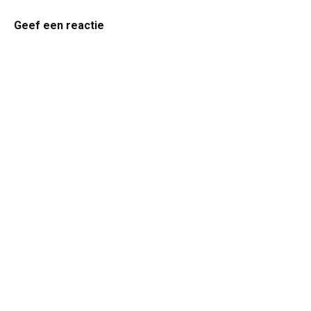
Geef een reactie