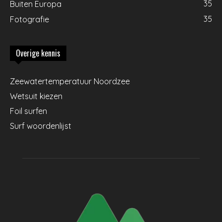
35
Buiten Europa
35
Fotografie
Overige kennis
Zeewatertemperatuur Noordzee
Wetsuit kiezen
Foil surfen
Surf woordenlijst