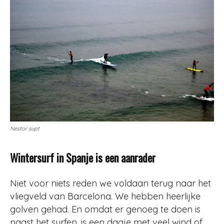
Nestor supt
Wintersurf in Spanje is een aanrader
Niet voor niets reden we voldaan terug naar het
vliegveld van Barcelona. We hebben heerlijke
golven gehad. En omdat er genoeg te doen is
naast het surfen, is een dagje met veel wind of