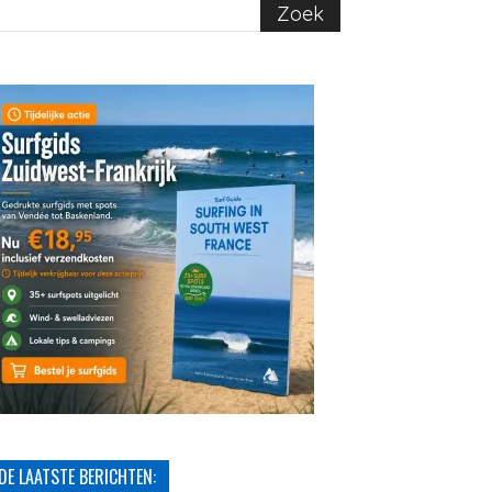
DE LAATSTE BERICHTEN: