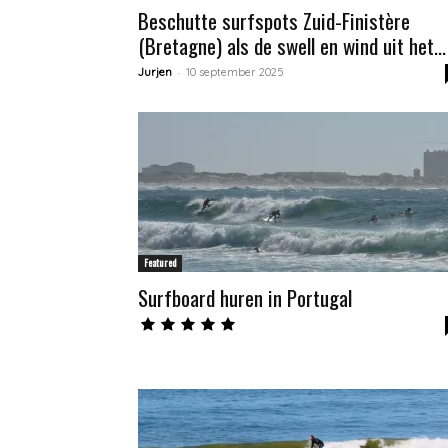
Beschutte surfspots Zuid-Finistère
(Bretagne) als de swell en wind uit het...
-
Jurjen
10 september 2025
Featured
Surfboard huren in Portugal