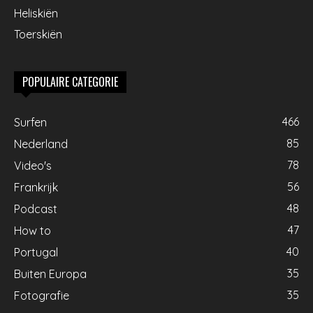
Heliskiën
Toerskiën
POPULAIRE CATEGORIE
466
Surfen
85
Nederland
78
Video's
56
Frankrijk
48
Podcast
47
How to
40
Portugal
35
Buiten Europa
35
Fotografie