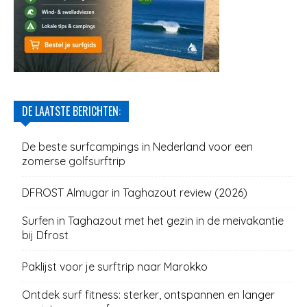
DE LAATSTE BERICHTEN:
De beste surfcampings in Nederland voor een
zomerse golfsurftrip
DFROST Almugar in Taghazout review (2026)
Surfen in Taghazout met het gezin in de meivakantie
bij Dfrost
Paklijst voor je surftrip naar Marokko
Ontdek surf fitness: sterker, ontspannen en langer