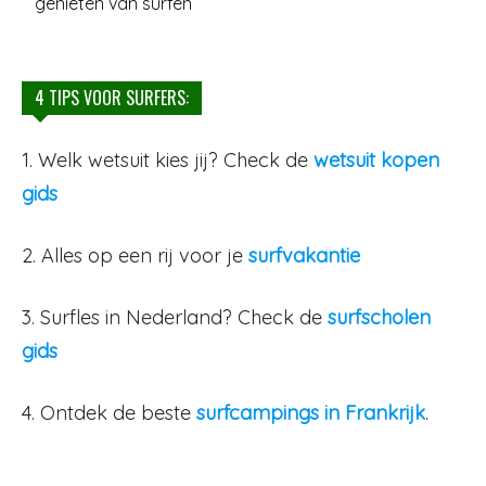
genieten van surfen
4 TIPS VOOR SURFERS:
1. Welk wetsuit kies jij? Check de
wetsuit kopen
gids
2. Alles op een rij voor je
surfvakantie
3. Surfles in Nederland? Check de
surfscholen
gids
4. Ontdek de beste
surfcampings in Frankrijk
.