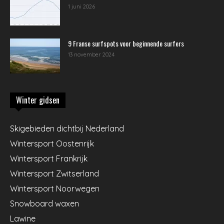
1 juni 2026
9 Franse surfspots voor beginnende surfers
13 november 2024
Winter gidsen
Skigebieden dichtbij Nederland
Wintersport Oostenrijk
Wintersport Frankrijk
Wintersport Zwitserland
Wintersport Noorwegen
Snowboard waxen
Lawine