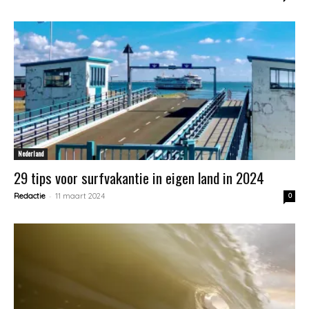
Nederland
29 tips voor surfvakantie in eigen land in 2024
-
Redactie
11 maart 2024
0