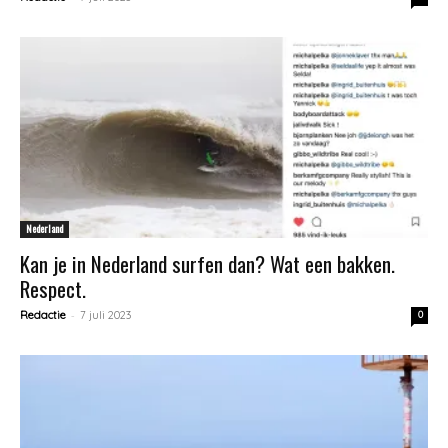
Nederland
Kan je in Nederland surfen dan? Wat een bakken.
Respect.
-
Redactie
7 juli 2023
0